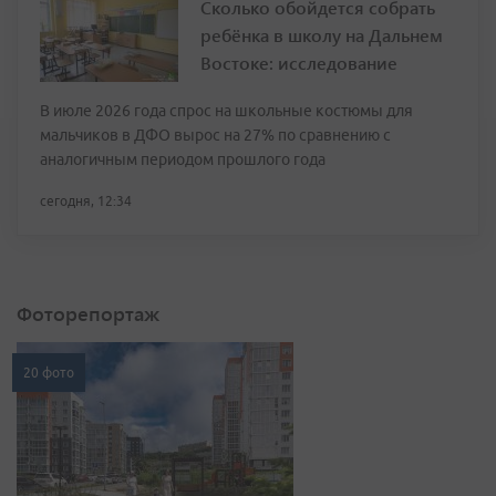
Сколько обойдется собрать
ребёнка в школу на Дальнем
Востоке: исследование
В июле 2026 года спрос на школьные костюмы для
мальчиков в ДФО вырос на 27% по сравнению с
аналогичным периодом прошлого года
сегодня, 12:34
Фоторепортаж
20 фото