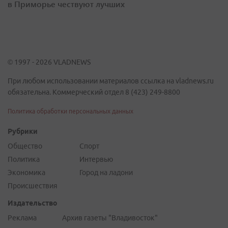
в Приморье чествуют лучших
© 1997 - 2026 VLADNEWS
При любом использовании материалов ссылка на vladnews.ru
обязательна. Коммерческий отдел 8 (423) 249-8800
Политика обработки персональных данных
Рубрики
Общество
Спорт
Политика
Интервью
Экономика
Город на ладони
Происшествия
Издательство
Реклама
Архив газеты "Владивосток"