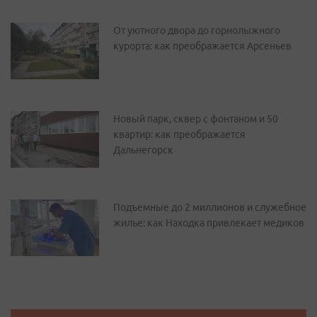
От уютного двора до горнолыжного
курорта: как преображается Арсеньев
Новый парк, сквер с фонтаном и 50
квартир: как преображается
Дальнегорск
Подъемные до 2 миллионов и служебное
жилье: как Находка привлекает медиков