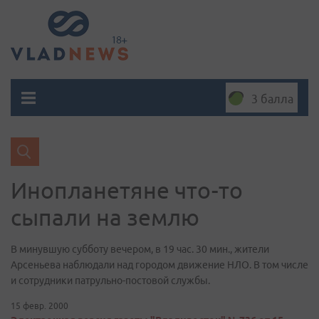
3 балла
Инопланетяне что-то
сыпали на землю
В минувшую субботу вечером, в 19 час. 30 мин., жители
Арсеньева наблюдали над городом движение НЛО. В том числе
и сотрудники патрульно-постовой службы.
15 февр. 2000