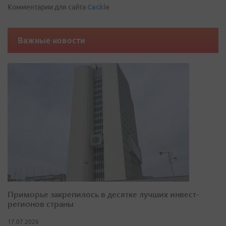
Комментарии для сайта
Cackl
e
Важные новости
Приморье закрепилось в десятке лучших инвест-
регионов страны
17.07.2026