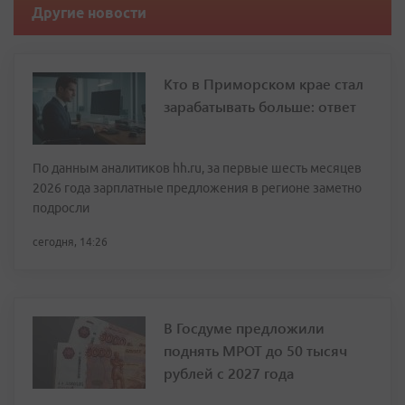
Другие новости
Кто в Приморском крае стал
зарабатывать больше: ответ
По данным аналитиков hh.ru, за первые шесть месяцев
2026 года зарплатные предложения в регионе заметно
подросли
сегодня, 14:26
В Госдуме предложили
поднять МРОТ до 50 тысяч
рублей с 2027 года