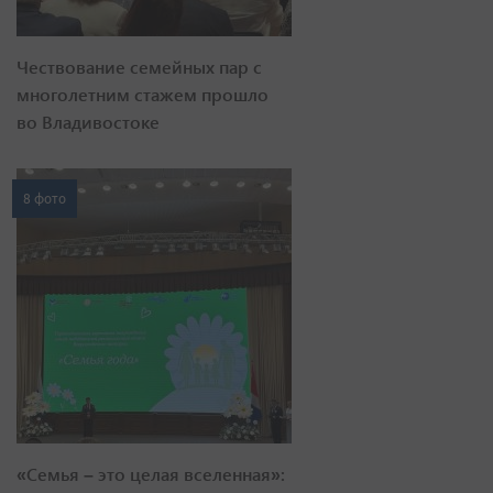
Чествование семейных пар с
многолетним стажем прошло
во Владивостоке
8 фото
«Семья – это целая вселенная»: