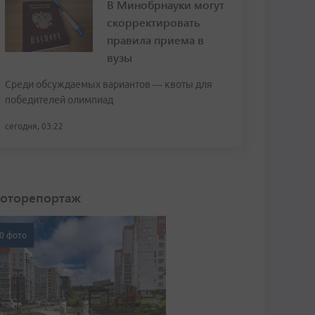
В Минобрнауки могут
скорректировать
правила приема в
вузы
Среди обсуждаемых вариантов — квоты для
победителей олимпиад
сегодня, 03:22
оторепортаж
0 фото