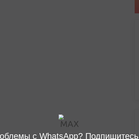
облемы с WhatsApp? Подпишитесь