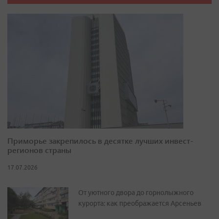
Приморье закрепилось в десятке лучших инвест-
регионов страны
17.07.2026
От уютного двора до горнолыжного
курорта: как преображается Арсеньев