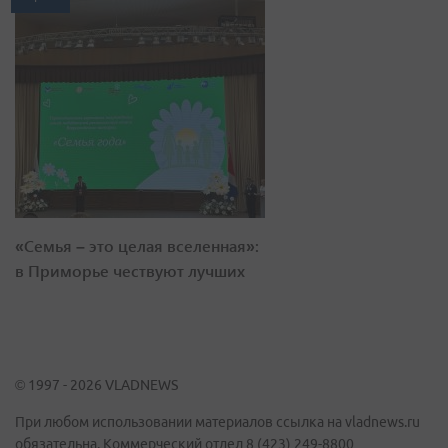
«Семья – это целая вселенная»:
в Приморье чествуют лучших
© 1997 - 2026 VLADNEWS
При любом использовании материалов ссылка на vladnews.ru
обязательна. Коммерческий отдел 8 (423) 249-8800