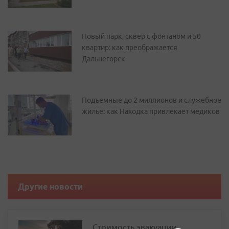
Новый парк, сквер с фонтаном и 50
квартир: как преображается
Дальнегорск
Подъемные до 2 миллионов и служебное
жилье: как Находка привлекает медиков
Другие новости
Стоимость эвакуации