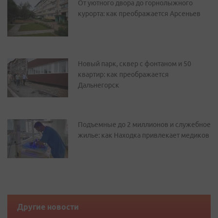
От уютного двора до горнолыжного
курорта: как преображается Арсеньев
Новый парк, сквер с фонтаном и 50
квартир: как преображается
Дальнегорск
Подъемные до 2 миллионов и служебное
жилье: как Находка привлекает медиков
Другие новости