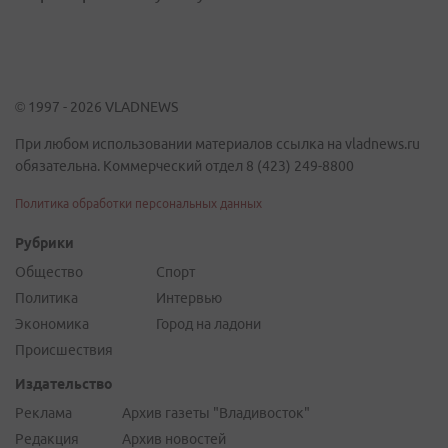
© 1997 - 2026 VLADNEWS
При любом использовании материалов ссылка на vladnews.ru
обязательна. Коммерческий отдел 8 (423) 249-8800
Политика обработки персональных данных
Рубрики
Общество
Спорт
Политика
Интервью
Экономика
Город на ладони
Происшествия
Издательство
Реклама
Архив газеты "Владивосток"
Редакция
Архив новостей