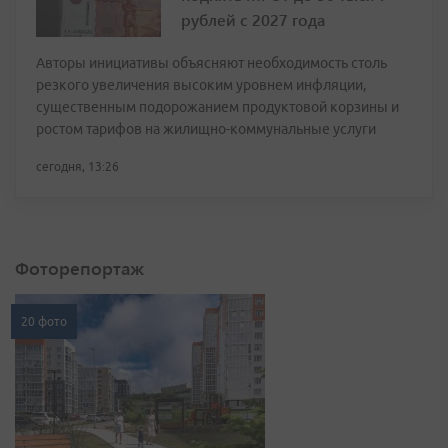
рублей с 2027 года
Авторы инициативы объясняют необходимость столь
резкого увеличения высоким уровнем инфляции,
существенным подорожанием продуктовой корзины и
ростом тарифов на жилищно-коммунальные услуги
сегодня, 13:26
Фоторепортаж
20 фото