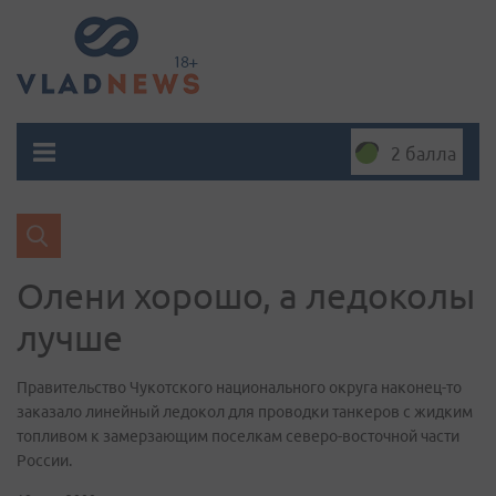
2 балла
Олени хорошо, а ледоколы
лучше
Правительство Чукотского национального округа наконец-то
заказало линейный ледокол для проводки танкеров с жидким
топливом к замерзающим поселкам северо-восточной части
России.