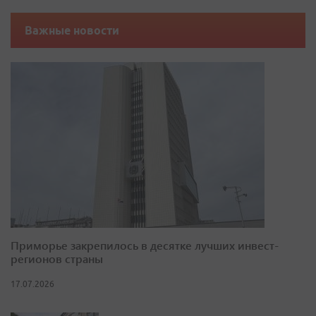
Важные новости
Приморье закрепилось в десятке лучших инвест-
регионов страны
17.07.2026