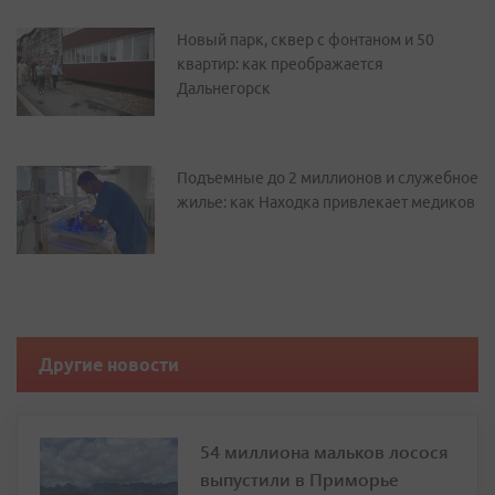
Новый парк, сквер с фонтаном и 50
квартир: как преображается
Дальнегорск
Подъемные до 2 миллионов и служебное
жилье: как Находка привлекает медиков
Другие новости
54 миллиона мальков лосося
выпустили в Приморье