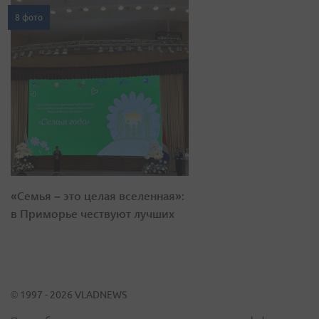
8 фото
«Семья – это целая вселенная»:
в Приморье чествуют лучших
© 1997 - 2026 VLADNEWS