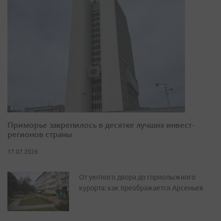
Приморье закрепилось в десятке лучших инвест-
регионов страны
17.07.2026
От уютного двора до горнолыжного
курорта: как преображается Арсеньев