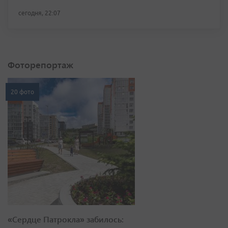
сегодня, 22:07
Фоторепортаж
20 фото
«Сердце Патрокла» забилось: