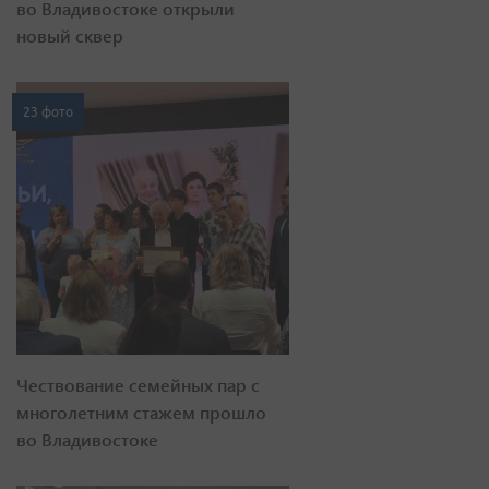
во Владивостоке открыли
новый сквер
23 фото
Чествование семейных пар с
многолетним стажем прошло
во Владивостоке