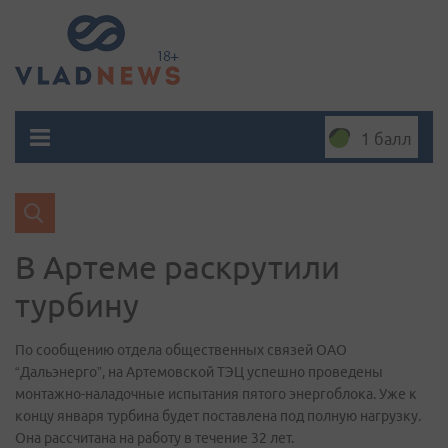
1 балл
В Артеме раскрутили
турбину
По сообщению отдела общественных связей ОАО
“Дальэнерго”, на Артемовской ТЭЦ успешно проведены
монтажно-наладочные испытания пятого энергоблока. Уже к
концу января турбина будет поставлена под полную нагрузку.
Она рассчитана на работу в течение 32 лет.