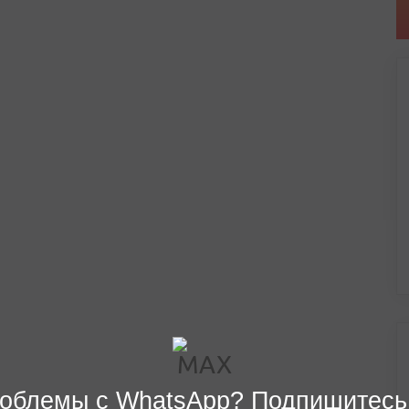
облемы с WhatsApp? Подпишитесь