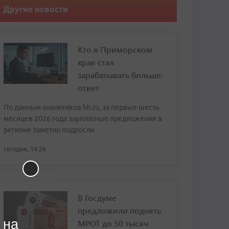
Другие новости
Кто в Приморском
крае стал
зарабатывать больше:
ответ
По данным аналитиков hh.ru, за первые шесть
месяцев 2026 года зарплатные предложения в
регионе заметно подросли
сегодня, 14:26
В Госдуме
предложили поднять
 на
МРОТ до 50 тысяч