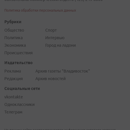
Политика обработки персональных данных
Рубрики
Общество
Спорт
Политика
Интервью
Экономика
Город на ладони
Происшествия
Издательство
Реклама
Архив газеты "Владивосток"
Редакция
Архив новостей
Социальные сети
vkontakte
Одноклассники
Телеграм