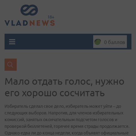
0 баллов
Мало отдать голос, нужно
его хорошо сосчитать
Избиратель сделал свое дело, избиратель может уйти – до
следующих выборов. Напротив, для членов избирательных
комиссий, занятых окончательным подсчетом голосов и
проверкой бюллетеней, горячее время страды продолжается.
Однако едва ли до конца недели, когда объявят официальные