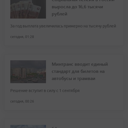
выросла до 16,6 тысячи
рублей
За год выплата увеличилась примерно на тысячу рублей
сегодня, 01:28
Минтранс вводит единый
стандарт для билетов на
автобусы и трамваи
Решение вступит в силу с 1 сентября
сегодня, 00:26