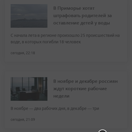
В Приморье хотят
штрафовать родителей за
оставление детей у воды
С начала лета в регионе произошло 25 происшествий на
воде, в которых погибли 18 человек
сегодня, 22:18
В ноябре и декабре россиян
ждут короткие рабочие
недели
В ноябре — два рабочих дня, в декабре — три
сегодня, 21:09