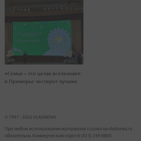
«Семья – это целая вселенная»:
в Приморье чествуют лучших
© 1997 - 2026 VLADNEWS
При любом использовании материалов ссылка на vladnews.ru
обязательна. Коммерческий отдел 8 (423) 249-8800