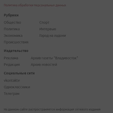
Политика обработки персональных данных
Рубрики
Общество
Спорт
Политика
Интервью
Экономика
Город на ладони
Происшествия
Издательство
Реклама
Архив газеты "Владивосток"
Редакция
Архив новостей
Социальные сети
vkontakte
Одноклассники
Телеграм
На данном сайте распространяется информация сетевого издания