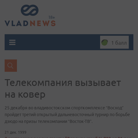
1 балл
Телекомпания вызывает
на ковер
25 декабря во владивостокском спорткомплексе “Восход”
пройдет третий открытый дальневосточный турнир по борьбе
дзюдо на призы телекомпании “Восток-ТВ”.
21 дек. 1999