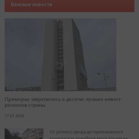
Важные новости
Приморье закрепилось в десятке лучших инвест-
регионов страны
17.07.2026
От уютного двора до горнолыжного
курорта: как преображается Арсеньев