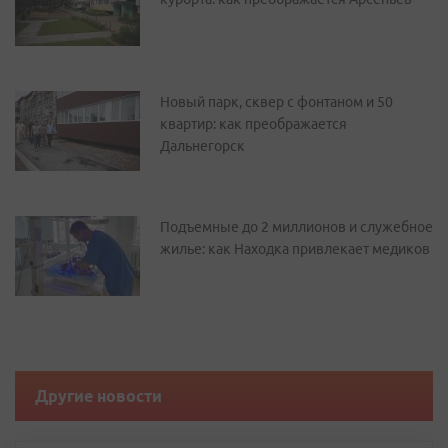
Новый парк, сквер с фонтаном и 50
квартир: как преображается
Дальнегорск
Подъемные до 2 миллионов и служебное
жилье: как Находка привлекает медиков
Другие новости