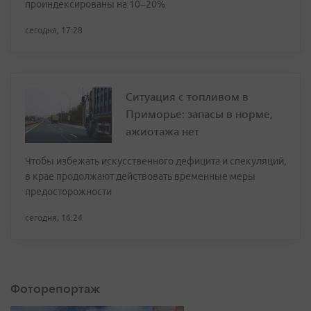
проиндексированы на 10–20%
сегодня, 17:28
Ситуация с топливом в
Приморье: запасы в норме,
ажиотажа нет
Чтобы избежать искусственного дефицита и спекуляций,
в крае продолжают действовать временные меры
предосторожности
сегодня, 16:24
Фоторепортаж