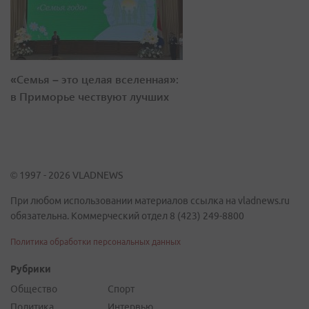
«Семья – это целая вселенная»:
в Приморье чествуют лучших
© 1997 - 2026 VLADNEWS
При любом использовании материалов ссылка на vladnews.ru
обязательна. Коммерческий отдел 8 (423) 249-8800
Политика обработки персональных данных
Рубрики
Общество
Спорт
Политика
Интервью