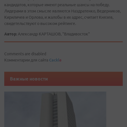
кандидатов, которые имеют реальные шансы на победу.
Лидерами в этом смысле являются Наздратенко, Ведерников,
Кириличев и Орлова, и жалобы в их адрес, считает Князев,
свидетельствуют о высоком рейтинге.
Автор:
Александр КАРТАШОВ, "Владивосток"
Comments are disabled
Комментарии для сайта
Cackl
e
Важные новости