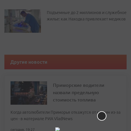
Подъемные до 2 миллионов и служебное
жилье: как Находка привлекает медиков
Другие новости
Приморские водители
назвали предельную
стоимость топлива
Когда автолюбители Приморья откажутся от машин из-за
цен - в материале РИА VladNews
сегодня, 19:27