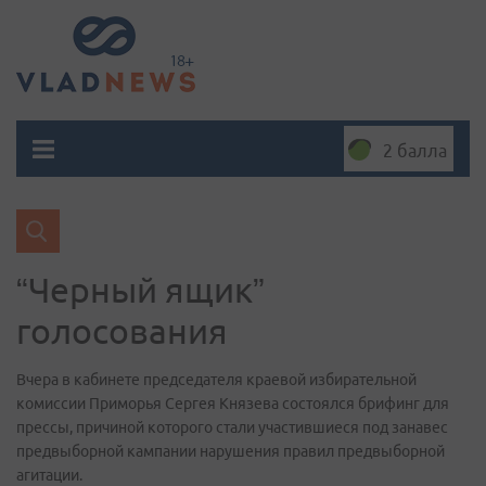
2 балла
“Черный ящик”
голосования
Вчера в кабинете председателя краевой избирательной
комиссии Приморья Сергея Князева состоялся брифинг для
прессы, причиной которого стали участившиеся под занавес
предвыборной кампании нарушения правил предвыборной
агитации.