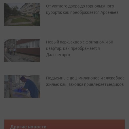
От уютного двора до горнолыжного
курорта: как преображается Арсеньев
Новый парк, сквер с фонтаном и 50
квартир: как преображается
Дальнегорск
Подъемные до 2 миллионов и служебное
жилье: как Находка привлекает медиков
Другие новости