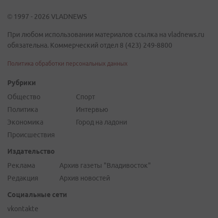
© 1997 - 2026 VLADNEWS
При любом использовании материалов ссылка на vladnews.ru
обязательна. Коммерческий отдел 8 (423) 249-8800
Политика обработки персональных данных
Рубрики
Общество
Спорт
Политика
Интервью
Экономика
Город на ладони
Происшествия
Издательство
Реклама
Архив газеты "Владивосток"
Редакция
Архив новостей
Социальные сети
vkontakte