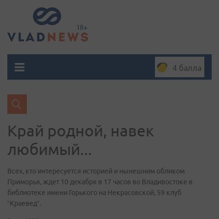
4 балла
Край родной, навек
любимый...
Всех, кто интересуется историей и нынешним обликом
Приморья, ждет 10 декабря в 17 часов во Владивостоке в
библиотеке имени Горького на Некрасовской, 59 клуб
“Краевед”.