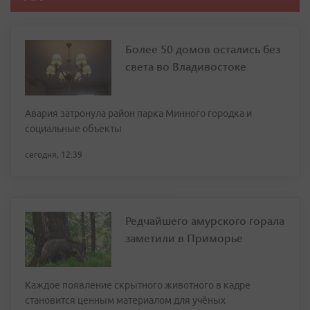
Более 50 домов остались без
света во Владивостоке
Авария затронула район парка Минного городка и
социальные объекты
сегодня, 12:39
Редчайшего амурского горала
заметили в Приморье
Каждое появление скрытного животного в кадре
становится ценным материалом для учёных