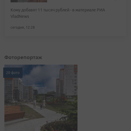
Кому добавят 11 тысяч рублей - в материале РИА
VladNews
сегодня, 12:28
Фоторепортаж
20 фото