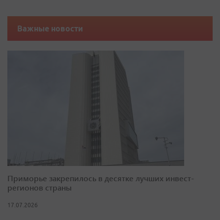
Важные новости
Приморье закрепилось в десятке лучших инвест-
регионов страны
17.07.2026