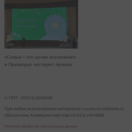
«Семья – это целая вселенная»:
в Приморье чествуют лучших
© 1997 - 2026 VLADNEWS
При любом использовании материалов ссылка на vladnews.ru
обязательна. Коммерческий отдел 8 (423) 249-8800
Политика обработки персональных данных