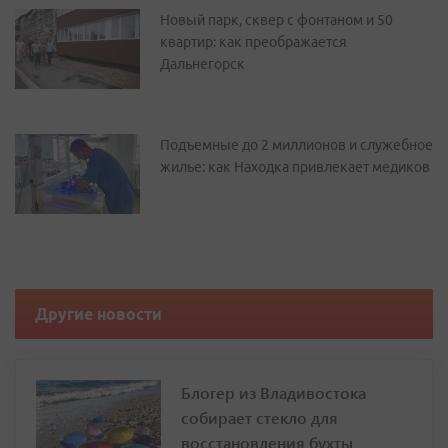
Новый парк, сквер с фонтаном и 50
квартир: как преображается
Дальнегорск
Подъемные до 2 миллионов и служебное
жилье: как Находка привлекает медиков
Другие новости
Блогер из Владивостока
собирает стекло для
восстановления бухты