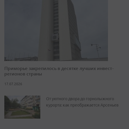
Приморье закрепилось в десятке лучших инвест-
регионов страны
17.07.2026
От уютного двора до горнолыжного
курорта: как преображается Арсеньев