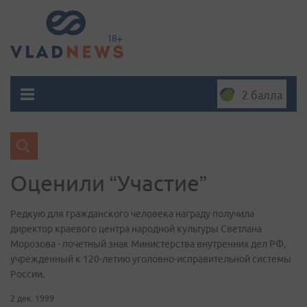
2 балла
Оценили “Участие”
Редкую для гражданского человека награду получила
директор краевого центра народной культуры Светлана
Морозова - почетный знак Министерства внутренних дел РФ,
учрежденный к 120-летию уголовно-исправительной системы
России.
2 дек. 1999