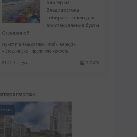
Блогер из
Владивостока
собирает стекло для
восстановления бухты
Стеклянной
Пункт приёма создан, чтобы вернуть
«Стеклянухе» прежнюю яркость
1 фото
21:03, 8 августа
оторепортаж
0 фото