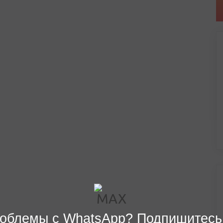
облемы с WhatsApp? Подпишитесь