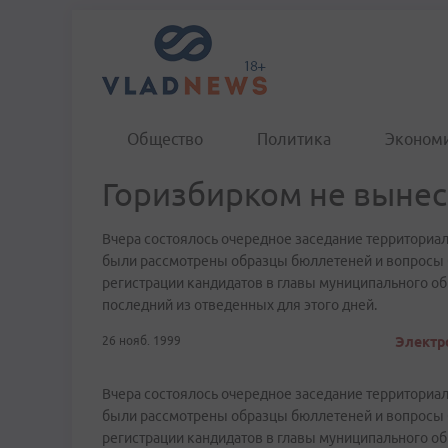
Общество
Политика
Эконом
Горизбирком не вынес
Вчера состоялось очередное заседание территориа
были рассмотрены образцы бюллетеней и вопросы 
регистрации кандидатов в главы муниципального обр
последний из отведенных для этого дней.
26 нояб. 1999
Электро
Вчера состоялось очередное заседание территориа
были рассмотрены образцы бюллетеней и вопросы 
регистрации кандидатов в главы муниципального обр