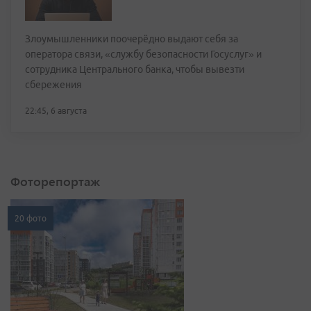
Злоумышленники поочерёдно выдают себя за
оператора связи, «службу безопасности Госуслуг» и
сотрудника Центрального банка, чтобы вывезти
сбережения
22:45, 6 августа
Фоторепортаж
20 фото