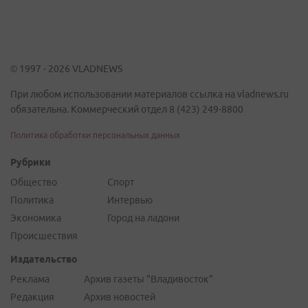
© 1997 - 2026 VLADNEWS
При любом использовании материалов ссылка на vladnews.ru
обязательна. Коммерческий отдел 8 (423) 249-8800
Политика обработки персональных данных
Рубрики
Общество
Спорт
Политика
Интервью
Экономика
Город на ладони
Происшествия
Издательство
Реклама
Архив газеты "Владивосток"
Редакция
Архив новостей