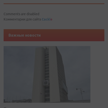
Comments are disabled
Комментарии для сайта
Cackl
e
Важные новости