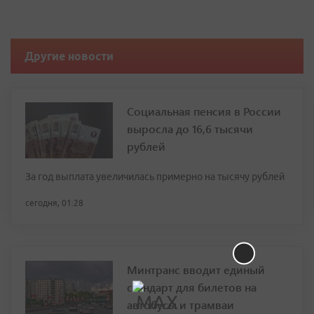
Другие новости
Социальная пенсия в России
выросла до 16,6 тысячи
рублей
За год выплата увеличилась примерно на тысячу рублей
сегодня, 01:28
Минтранс вводит единый
стандарт для билетов на
автобусы и трамваи