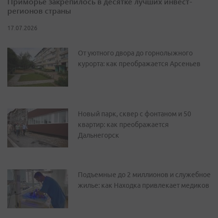
Приморье закрепилось в десятке лучших инвест-
регионов страны
17.07.2026
От уютного двора до горнолыжного
курорта: как преображается Арсеньев
Новый парк, сквер с фонтаном и 50
квартир: как преображается
Дальнегорск
Подъемные до 2 миллионов и служебное
жилье: как Находка привлекает медиков