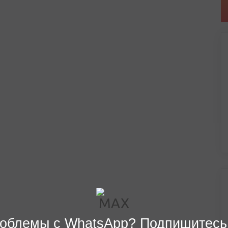
облемы с WhatsApp? Подпишитесь