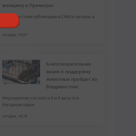
женщину в Приморье
Поводом стали публикации в СМИ и сигналы в
соцсетях
сегодня, 19:07
Благотворительная
акция в поддержку
животных пройдет во
Владивостоке
Мероприятие состоится 8 и 9 августа в
Нагорном парке
сегодня, 18:28