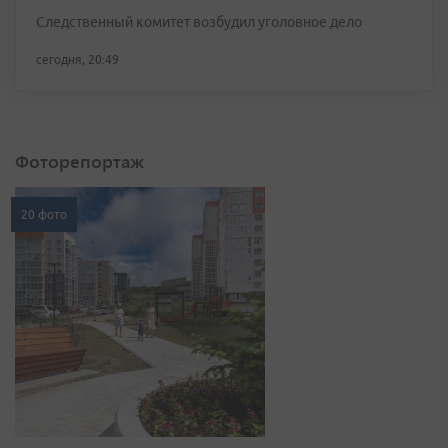
Следственный комитет возбудил уголовное дело
сегодня, 20:49
Фоторепортаж
20 фото