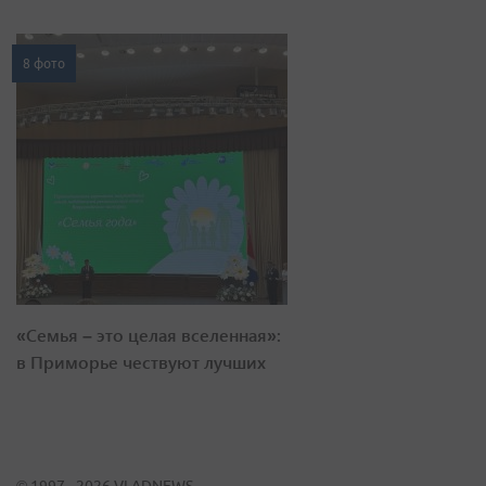
8 фото
«Семья – это целая вселенная»:
в Приморье чествуют лучших