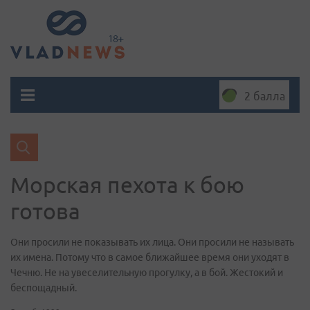
2 балла
Морская пехота к бою
готова
Они просили не показывать их лица. Они просили не называть
их имена. Потому что в самое ближайшее время они уходят в
Чечню. Не на увеселительную прогулку, а в бой. Жестокий и
беспощадный.