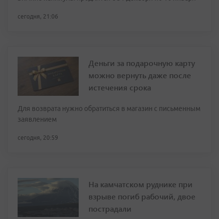
сегодня, 21:06
Деньги за подарочную карту
можно вернуть даже после
истечения срока
Для возврата нужно обратиться в магазин с письменным
заявлением
сегодня, 20:59
На камчатском руднике при
взрыве погиб рабочий, двое
пострадали