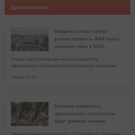
Другие новости
Владивостокцы смогут
решать вопросы ЖКХ через
домовые чаты в МАХ
Теперь через платформу можно направлять
официальные обращения в управляющую компанию
сегодня, 21:27
Осенние каникулы у
школьников с четвертями
будут длиннее зимних
Зимние каникулы продлятся с 31 декабря по 10 января