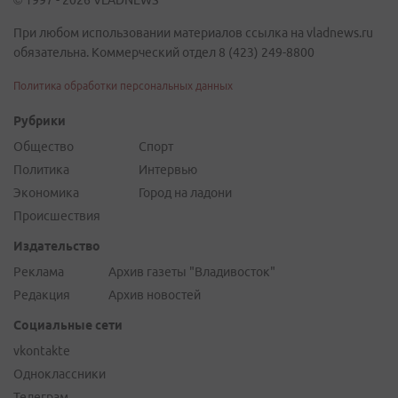
© 1997 - 2026 VLADNEWS
При любом использовании материалов ссылка на vladnews.ru
обязательна. Коммерческий отдел 8 (423) 249-8800
Политика обработки персональных данных
Рубрики
Общество
Спорт
Политика
Интервью
Экономика
Город на ладони
Происшествия
Издательство
Реклама
Архив газеты "Владивосток"
Редакция
Архив новостей
Социальные сети
vkontakte
Одноклассники
Телеграм