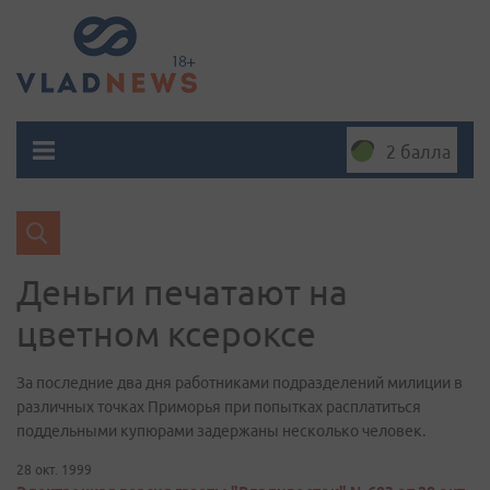
2 балла
Деньги печатают на
цветном ксероксе
За последние два дня работниками подразделений милиции в
различных точках Приморья при попытках расплатиться
поддельными купюрами задержаны несколько человек.
28 окт. 1999