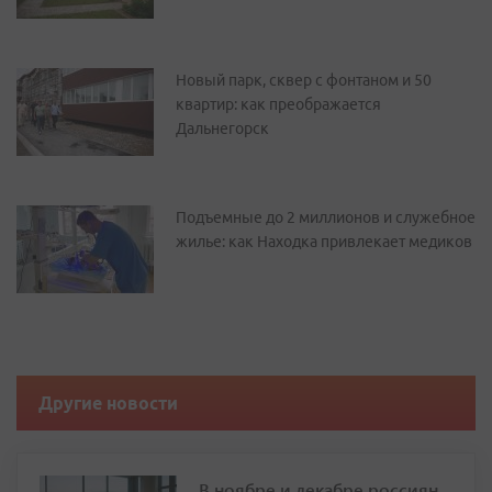
Новый парк, сквер с фонтаном и 50
квартир: как преображается
Дальнегорск
Подъемные до 2 миллионов и служебное
жилье: как Находка привлекает медиков
Другие новости
В ноябре и декабре россиян