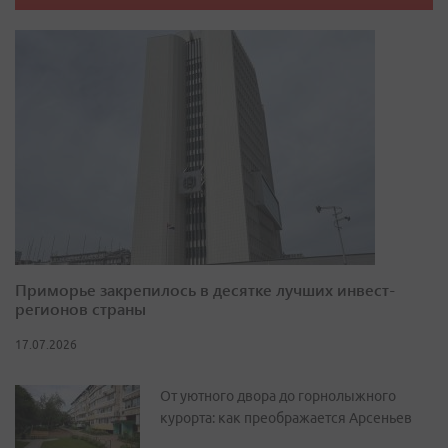
Приморье закрепилось в десятке лучших инвест-
регионов страны
17.07.2026
От уютного двора до горнолыжного
курорта: как преображается Арсеньев