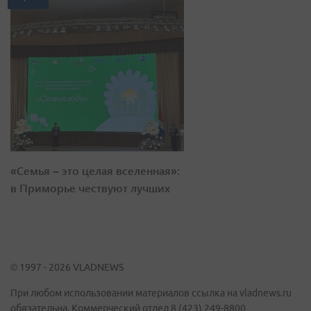
«Семья – это целая вселенная»:
в Приморье чествуют лучших
© 1997 - 2026 VLADNEWS
При любом использовании материалов ссылка на vladnews.ru
обязательна. Коммерческий отдел 8 (423) 249-8800