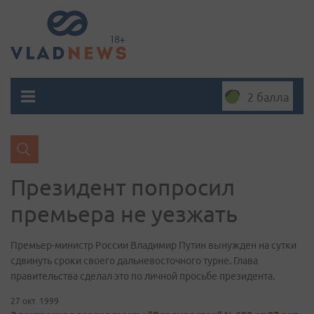
2 балла
Президент попросил
премьера не уезжать
Премьер-министр России Владимир Путин вынужден на сутки
сдвинуть сроки своего дальневосточного турне. Глава
правительства сделал это по личной просьбе президента.
27 окт. 1999