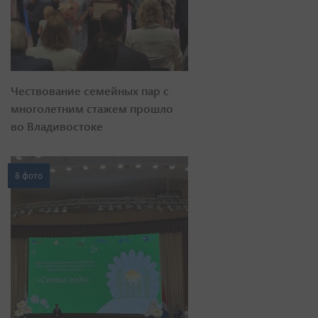
Чествование семейных пар с
многолетним стажем прошло
во Владивостоке
8 фото