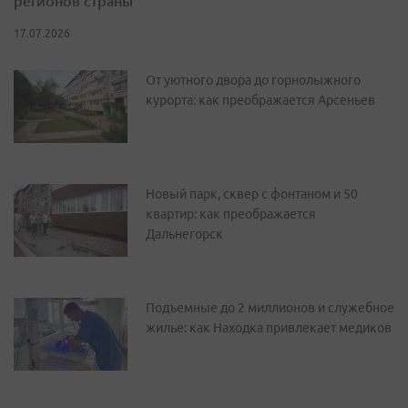
регионов страны
17.07.2026
От уютного двора до горнолыжного
курорта: как преображается Арсеньев
Новый парк, сквер с фонтаном и 50
квартир: как преображается
Дальнегорск
Подъемные до 2 миллионов и служебное
жилье: как Находка привлекает медиков