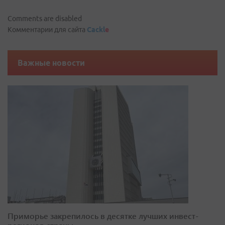
Comments are disabled
Комментарии для сайта
Cackl
e
Важные новости
Приморье закрепилось в десятке лучших инвест-