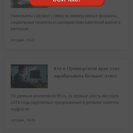
этом году на ВЭФ
Павильоны сделают ставку на иммерсивные форматы,
социальные проекты и сценарии повседневной жизни в
регионах
сегодня, 15:22
Кто в Приморском крае стал
зарабатывать больше: ответ
По данным аналитиков hh.ru, за первые шесть месяцев
2026 года зарплатные предложения в регионе заметно
подросли
сегодня, 14:26