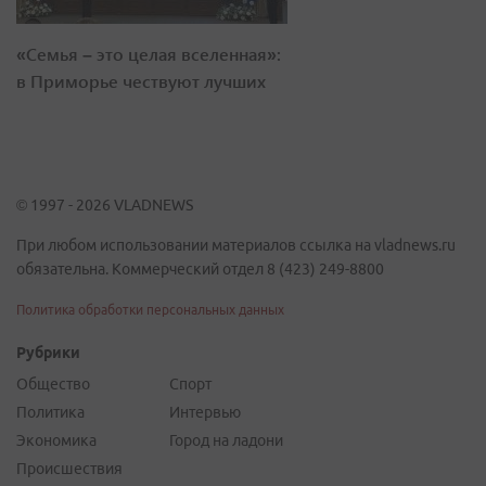
«Семья – это целая вселенная»:
в Приморье чествуют лучших
© 1997 - 2026 VLADNEWS
При любом использовании материалов ссылка на vladnews.ru
обязательна. Коммерческий отдел 8 (423) 249-8800
Политика обработки персональных данных
Рубрики
Общество
Спорт
Политика
Интервью
Экономика
Город на ладони
Происшествия