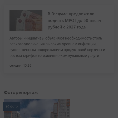
В Госдуме предложили
поднять МРОТ до 50 тысяч
рублей с 2027 года
Авторы инициативы объясняют необходимость столь
резкого увеличения высоким уровнем инфляции,
существенным подорожанием продуктовой корзины и
ростом тарифов на жилищно-коммунальные услуги
сегодня, 13:26
Фоторепортаж
20 фото