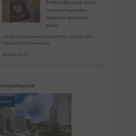
В Минобрнауки могут
скорректировать
правила приема в
вузы
Среди обсуждаемых вариантов — квоты для
победителей олимпиад
сегодня, 03:22
оторепортаж
0 фото