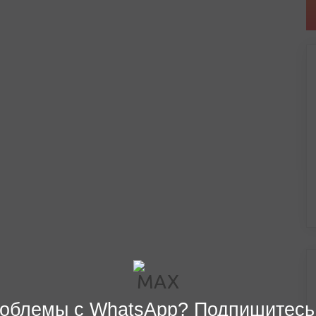
облемы с WhatsApp? Подпишитесь