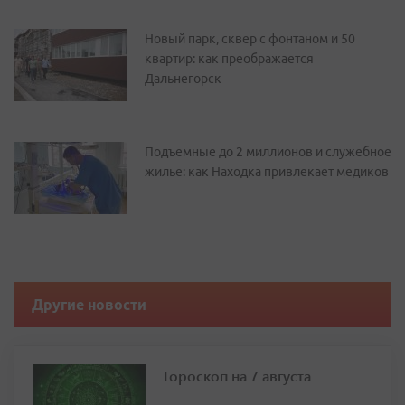
Новый парк, сквер с фонтаном и 50
квартир: как преображается
Дальнегорск
Подъемные до 2 миллионов и служебное
жилье: как Находка привлекает медиков
Другие новости
Гороскоп на 7 августа