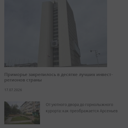
Приморье закрепилось в десятке лучших инвест-
регионов страны
17.07.2026
От уютного двора до горнолыжного
курорта: как преображается Арсеньев