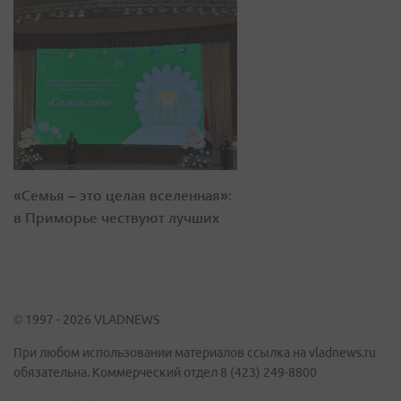
«Семья – это целая вселенная»:
в Приморье чествуют лучших
© 1997 - 2026 VLADNEWS
При любом использовании материалов ссылка на vladnews.ru
обязательна. Коммерческий отдел 8 (423) 249-8800