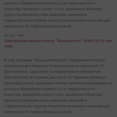
розыске, обнаружено и изъято 3,5 кг наркотического
вещества, проверено около 15 тыс. различных объектов,
проконтролированы лица, имеющие нарезное и
гладкоствольное оружие. Изъято за незаконное хранение два
нарезных и 18 гладкоствольных ружей.
30 сент. 1999
Электронная версия газеты "Владивосток" №667 от 30 сент.
1999
В ходе операции "Вихрь-антитеррор" сотрудниками отдела
внутренних дел Большого Камня выявлено и раскрыто 31
преступление, задержано по подозрению в совершении
преступлений 26 человек, раскрыто 757 административных
правонарушений, задержаны четыре человека, находящихся в
розыске, обнаружено и изъято 3,5 кг наркотического
вещества, проверено около 15 тыс. различных объектов,
проконтролированы лица, имеющие нарезное и
гладкоствольное оружие. Изъято за незаконное хранение два
нарезных и 18 гладкоствольных ружей.