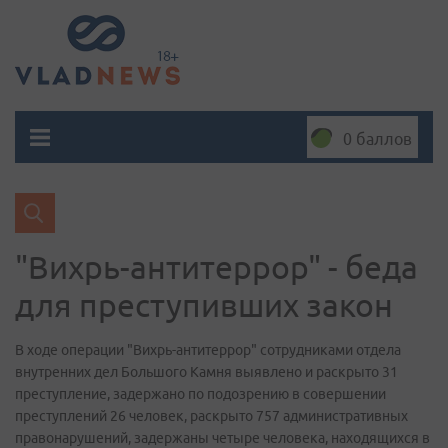
0 баллов
"Вихрь-антитеррор" - беда
для преступивших закон
В ходе операции "Вихрь-антитеррор" сотрудниками отдела
внутренних дел Большого Камня выявлено и раскрыто 31
преступление, задержано по подозрению в совершении
преступлений 26 человек, раскрыто 757 административных
правонарушений, задержаны четыре человека, находящихся в