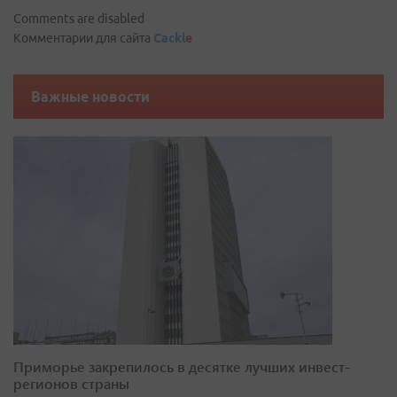
Comments are disabled
Комментарии для сайта
Cackl
e
Важные новости
Приморье закрепилось в десятке лучших инвест-
регионов страны