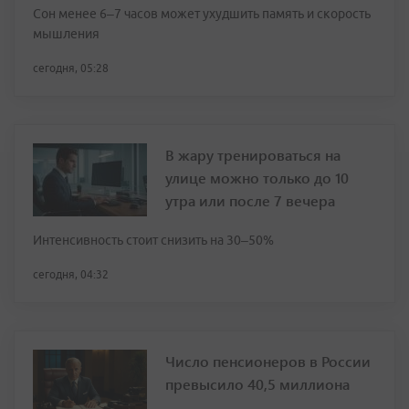
Сон менее 6–7 часов может ухудшить память и скорость
мышления
сегодня, 05:28
В жару тренироваться на
улице можно только до 10
утра или после 7 вечера
Интенсивность стоит снизить на 30–50%
сегодня, 04:32
Число пенсионеров в России
превысило 40,5 миллиона