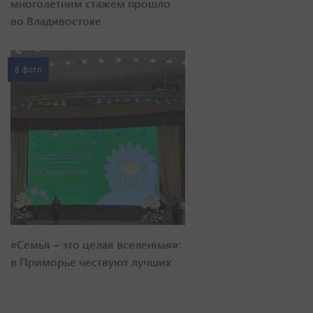
многолетним стажем прошло
во Владивостоке
8 фото
«Семья – это целая вселенная»:
в Приморье чествуют лучших