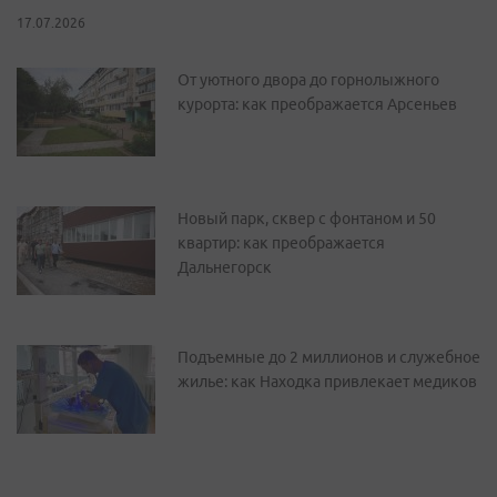
17.07.2026
От уютного двора до горнолыжного
курорта: как преображается Арсеньев
Новый парк, сквер с фонтаном и 50
квартир: как преображается
Дальнегорск
Подъемные до 2 миллионов и служебное
жилье: как Находка привлекает медиков