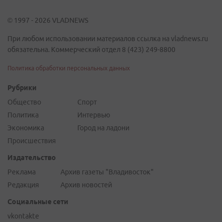
© 1997 - 2026 VLADNEWS
При любом использовании материалов ссылка на vladnews.ru
обязательна. Коммерческий отдел 8 (423) 249-8800
Политика обработки персональных данных
Рубрики
Общество
Спорт
Политика
Интервью
Экономика
Город на ладони
Происшествия
Издательство
Реклама
Архив газеты "Владивосток"
Редакция
Архив новостей
Социальные сети
vkontakte