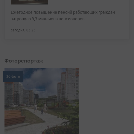
Ежегодное повышение пенсий работающих граждан
затронуло 9,3 миллиона пенсионеров
сегодня, 03:23
Фоторепортаж
20 фото