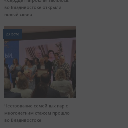
во Владивостоке открыли
новый сквер
23 фото
Чествование семейных пар с
многолетним стажем прошло
во Владивостоке