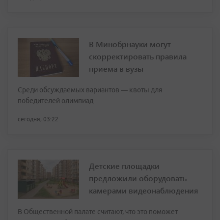
В Минобрнауки могут
скорректировать правила
приема в вузы
Среди обсуждаемых вариантов — квоты для
победителей олимпиад
сегодня, 03:22
Детские площадки
предложили оборудовать
камерами видеонаблюдения
В Общественной палате считают, что это поможет