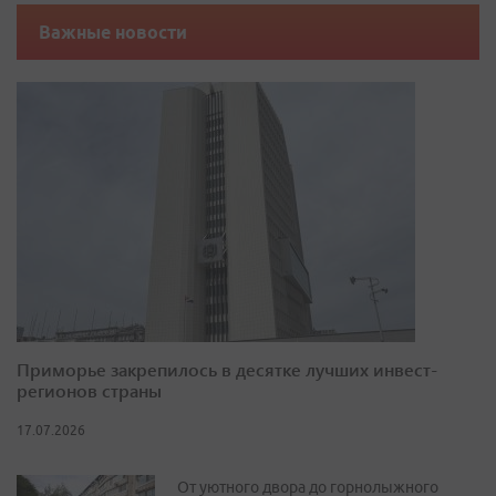
Важные новости
Приморье закрепилось в десятке лучших инвест-
регионов страны
17.07.2026
От уютного двора до горнолыжного