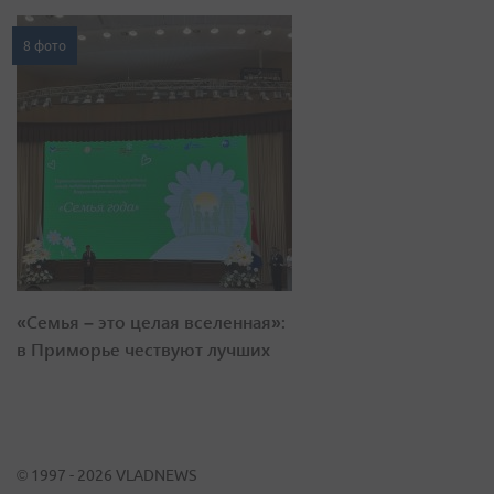
8 фото
«Семья – это целая вселенная»:
в Приморье чествуют лучших
© 1997 - 2026 VLADNEWS