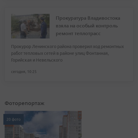
Прокуратура Владивостока
взяла на особый контроль
ремонт теплотрасс
Прокурор Ленинского района проверил ход ремонтных
работ тепловых сетей в районе улиц Фонтанная,
Горийская и Невельского
сегодня, 10:25
Фоторепортаж
20 фото