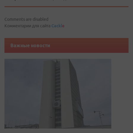
Comments are disabled
Комментарии для сайта
Cackl
e
Важные новости