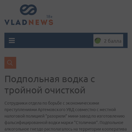
2 балла
Подпольная водка с
тройной очисткой
Сотрудники отдела по борьбе с экономическими
преступлениями Артемовского УВД совместно с местной
налоговой полицией "разорили" мини-завод по изготовлению
фальсифицированной водки марки "Столичная". Подпольное
алкогольное гнездо располагалось на территории кооператива