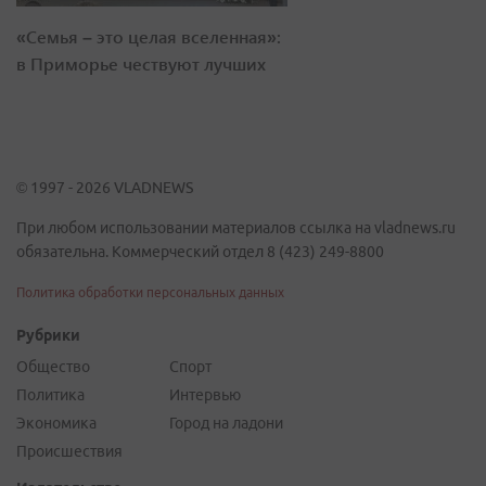
«Семья – это целая вселенная»:
в Приморье чествуют лучших
© 1997 - 2026 VLADNEWS
При любом использовании материалов ссылка на vladnews.ru
обязательна. Коммерческий отдел 8 (423) 249-8800
Политика обработки персональных данных
Рубрики
Общество
Спорт
Политика
Интервью
Экономика
Город на ладони
Происшествия