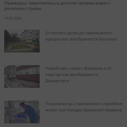
Приморье закрепилось в десятке лучших инвест-
регионов страны
17.07.2026
От уютного двора до горнолыжного
курорта: как преображается Арсеньев
Новый парк, сквер с фонтаном и 50
квартир: как преображается
Дальнегорск
Подъемные до 2 миллионов и служебное
жилье: как Находка привлекает медиков