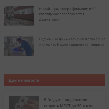
Новый парк, сквер с фонтаном и 50
квартир: как преображается
Дальнегорск
Подъемные до 2 миллионов и служебное
жилье: как Находка привлекает медиков
Другие новости
В Госдуме предложили
поднять МРОТ до 50 тысяч