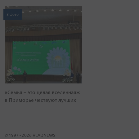
8 фото
«Семья – это целая вселенная»:
в Приморье чествуют лучших
© 1997 - 2026 VLADNEWS