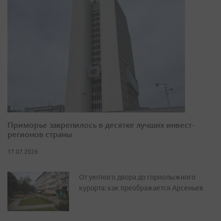
Приморье закрепилось в десятке лучших инвест-
регионов страны
17.07.2026
От уютного двора до горнолыжного
курорта: как преображается Арсеньев