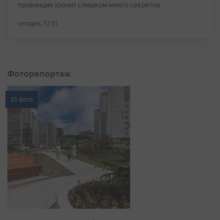
провинция хранит слишком много секретов
сегодня, 12:31
Фоторепортаж
20 фото