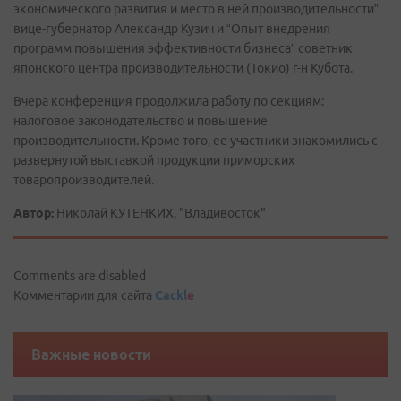
экономического развития и место в ней производительности”
вице-губернатор Александр Кузич и “Опыт внедрения
программ повышения эффективности бизнеса” советник
японского центра производительности (Токио) г-н Кубота.
Вчера конференция продолжила работу по секциям:
налоговое законодательство и повышение
производительности. Кроме того, ее участники знакомились с
развернутой выставкой продукции приморских
товаропроизводителей.
Автор:
Николай КУТЕНКИХ, "Владивосток"
Comments are disabled
Комментарии для сайта
Cackl
e
Важные новости