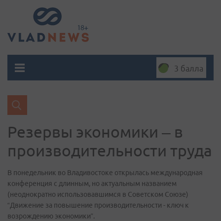
3 балла
Резервы экономики – в
производительности труда
В понедельник во Владивостоке открылась международная
конференция с длинным, но актуальным названием
(неоднократно использовавшимся в Советском Союзе)
“Движение за повышение производительности - ключ к
возрождению экономики”.