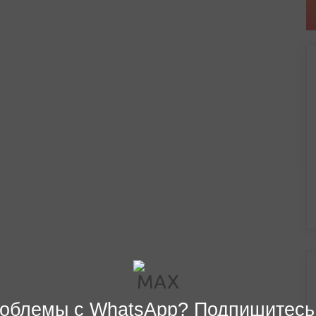
облемы с WhatsApp? Подпишитесь