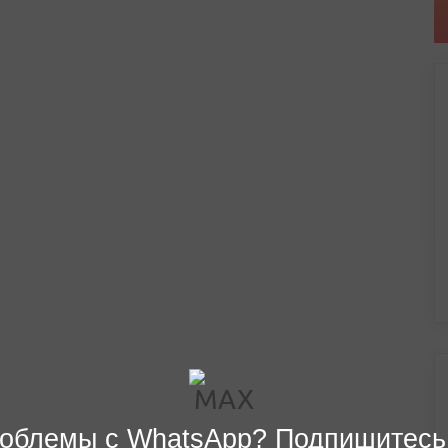
облемы с WhatsApp? Подпишитесь