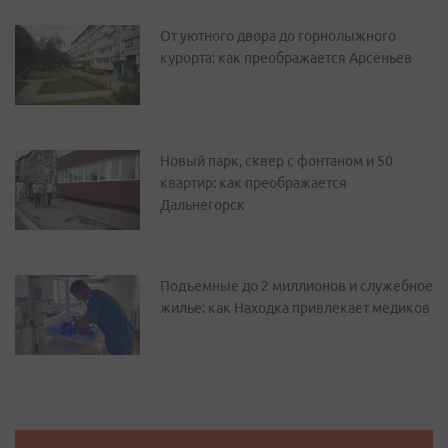
От уютного двора до горнолыжного
курорта: как преображается Арсеньев
Новый парк, сквер с фонтаном и 50
квартир: как преображается
Дальнегорск
Подъемные до 2 миллионов и служебное
жилье: как Находка привлекает медиков