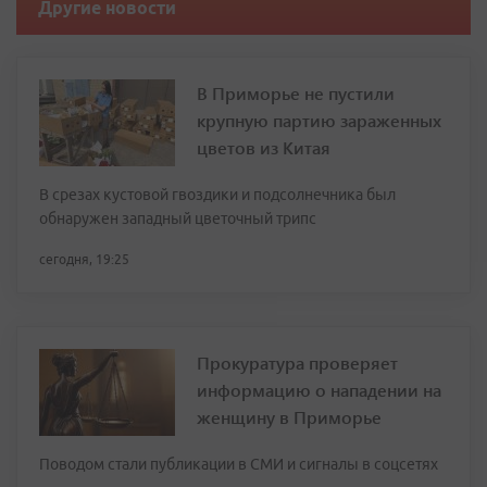
Другие новости
В Приморье не пустили
крупную партию зараженных
цветов из Китая
В срезах кустовой гвоздики и подсолнечника был
обнаружен западный цветочный трипс
сегодня, 19:25
Прокуратура проверяет
информацию о нападении на
женщину в Приморье
Поводом стали публикации в СМИ и сигналы в соцсетях