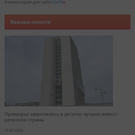
Комментарии для сайта
Cackl
e
Важные новости
Приморье закрепилось в десятке лучших инвест-
регионов страны
17.07.2026