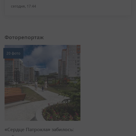
сегодня, 17:44
Фоторепортаж
20 фото
«Сердце Патрокла» забилось: