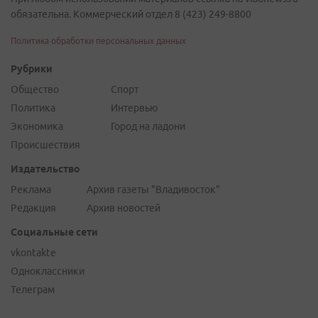
обязательна. Коммерческий отдел 8 (423) 249-8800
Политика обработки персональных данных
Рубрики
Общество
Спорт
Политика
Интервью
Экономика
Город на ладони
Происшествия
Издательство
Реклама
Архив газеты "Владивосток"
Редакция
Архив новостей
Социальные сети
vkontakte
Одноклассники
Телеграм