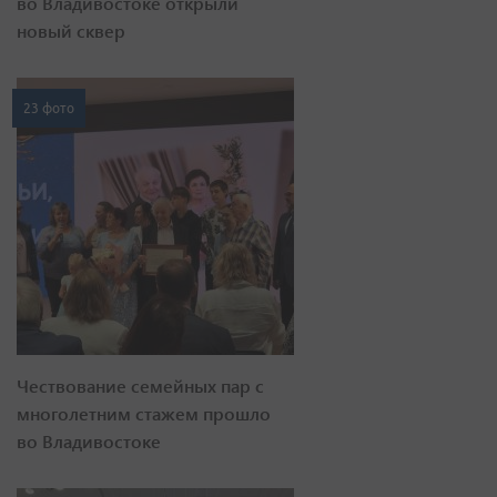
во Владивостоке открыли
новый сквер
23 фото
Чествование семейных пар с
многолетним стажем прошло
во Владивостоке