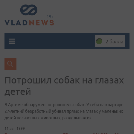
2 балла
Потрошил собак на глазах
детей
В Артеме обнаружен потрошитель собак. У себя на квартире
27-летний безработный убивал прямо на глазах у маленьких
детей несчастных животных, разделывал их.
11 авг. 1999