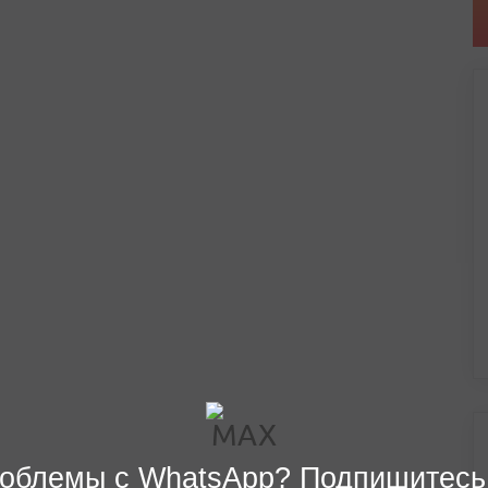
облемы с WhatsApp? Подпишитесь