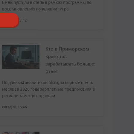
Ее выпустили в степь в рамках программы по
восстановлению популяции тигра
сегодня, 17:12
Кто в Приморском
крае стал
зарабатывать больше:
ответ
По данным аналитиков hh.ru, за первые шесть
месяцев 2026 года зарплатные предложения в
регионе заметно подросли
сегодня, 16:46