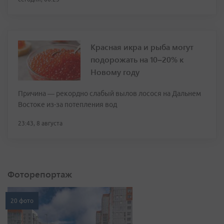
Красная икра и рыба могут
подорожать на 10–20% к
Новому году
Причина — рекордно слабый вылов лосося на Дальнем
Востоке из-за потепления вод
23:43, 8 августа
Фоторепортаж
20 фото