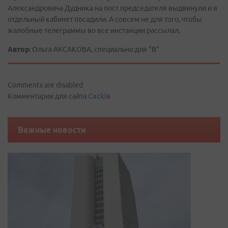
Александровича Дудника на пост председателя выдвинули и в
отдельный кабинет посадили. А совсем не для того, чтобы
жалобные телеграммы во все инстанции рассылал.
Автор:
Ольга АКСАКОВА, специально для "В"
Comments are disabled
Комментарии для сайта
Cackl
e
Важные новости