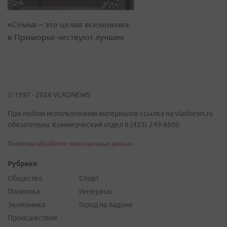
«Семья – это целая вселенная»:
в Приморье чествуют лучших
© 1997 - 2026 VLADNEWS
При любом использовании материалов ссылка на vladnews.ru
обязательна. Коммерческий отдел 8 (423) 249-8800
Политика обработки персональных данных
Рубрики
Общество
Спорт
Политика
Интервью
Экономика
Город на ладони
Происшествия