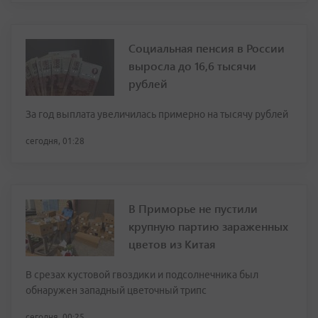
Социальная пенсия в России
выросла до 16,6 тысячи
рублей
За год выплата увеличилась примерно на тысячу рублей
сегодня, 01:28
В Приморье не пустили
крупную партию зараженных
цветов из Китая
В срезах кустовой гвоздики и подсолнечника был
обнаружен западный цветочный трипс
сегодня, 00:25