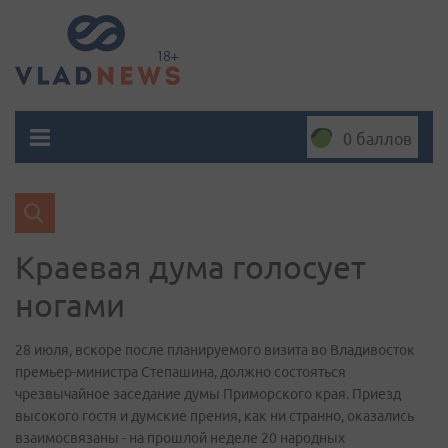
0 баллов
Краевая дума голосует
ногами
28 июля, вскоре после планируемого визита во Владивосток
премьер-министра Степашина, должно состояться
чрезвычайное заседание думы Приморского края. Приезд
высокого гостя и думские прения, как ни странно, оказались
взаимосвязаны - на прошлой неделе 20 народных