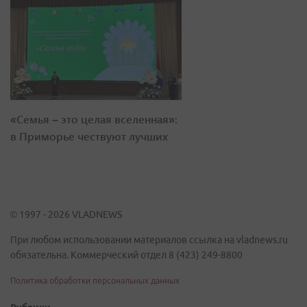
«Семья – это целая вселенная»:
в Приморье чествуют лучших
© 1997 - 2026 VLADNEWS
При любом использовании материалов ссылка на vladnews.ru
обязательна. Коммерческий отдел 8 (423) 249-8800
Политика обработки персональных данных