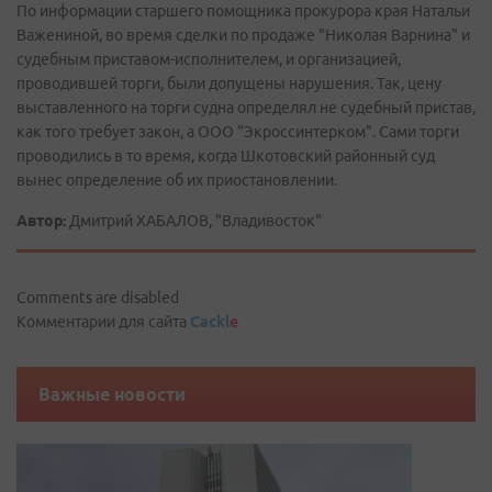
По информации старшего помощника прокурора края Натальи
Важениной, во время сделки по продаже "Николая Варнина" и
судебным приставом-исполнителем, и организацией,
проводившей торги, были допущены нарушения. Так, цену
выставленного на торги судна определял не судебный пристав,
как того требует закон, а ООО "Экроссинтерком". Сами торги
проводились в то время, когда Шкотовский районный суд
вынес определение об их приостановлении.
Автор:
Дмитрий ХАБАЛОВ, "Владивосток"
Comments are disabled
Комментарии для сайта
Cackl
e
Важные новости