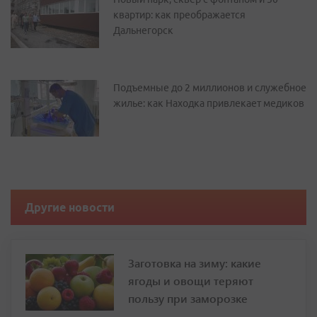
квартир: как преображается
Дальнегорск
Подъемные до 2 миллионов и служебное
жилье: как Находка привлекает медиков
Другие новости
Заготовка на зиму: какие
ягоды и овощи теряют
пользу при заморозке