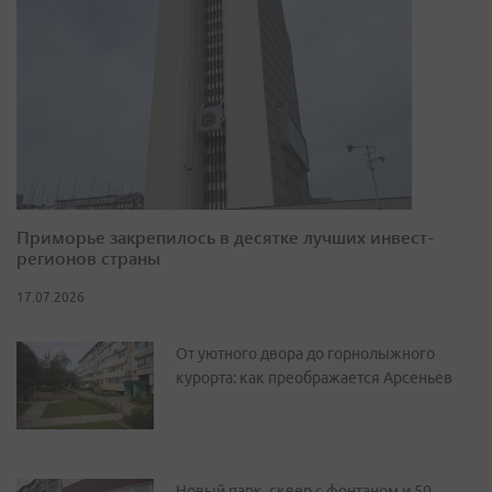
Приморье закрепилось в десятке лучших инвест-
регионов страны
17.07.2026
От уютного двора до горнолыжного
курорта: как преображается Арсеньев
Новый парк, сквер с фонтаном и 50