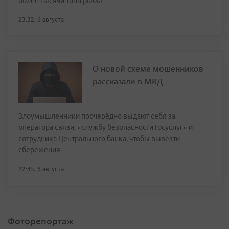
более тысячи тонн рыбы
23:32, 6 августа
О новой схеме мошенников
рассказали в МВД
Злоумышленники поочерёдно выдают себя за
оператора связи, «службу безопасности Госуслуг» и
сотрудника Центрального банка, чтобы вывезти
сбережения
22:45, 6 августа
Фоторепортаж