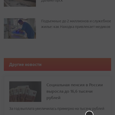
Дальнегорск
Подъемные до 2 миллионов и служебное
жилье: как Находка привлекает медиков
Другие новости
Социальная пенсия в России
выросла до 16,6 тысячи
рублей
За год выплата увеличилась примерно на тысячу рублей