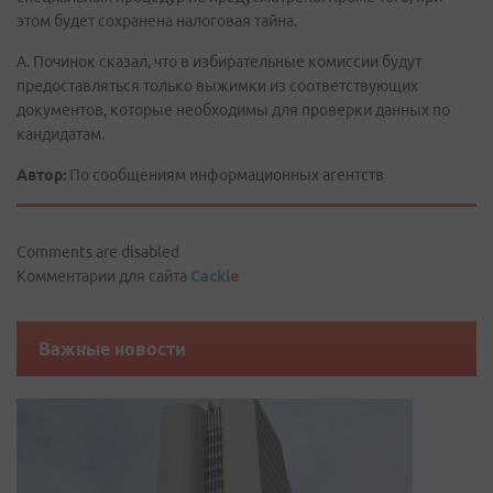
этом будет сохранена налоговая тайна.
А. Починок сказал, что в избирательные комиссии будут
предоставляться только выжимки из соответствующих
документов, которые необходимы для проверки данных по
кандидатам.
Автор:
По сообщениям информационных агентств
Comments are disabled
Комментарии для сайта
Cackl
e
Важные новости