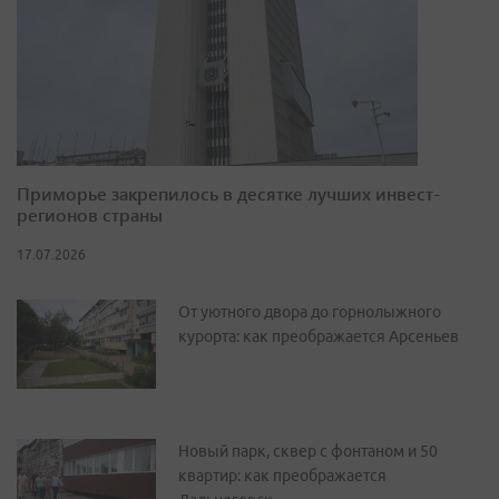
Приморье закрепилось в десятке лучших инвест-
регионов страны
17.07.2026
От уютного двора до горнолыжного
курорта: как преображается Арсеньев
Новый парк, сквер с фонтаном и 50
квартир: как преображается