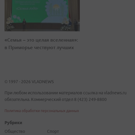
«Семья – это целая вселенная»:
в Приморье чествуют лучших
© 1997 - 2026 VLADNEWS
При любом использовании материалов ссылка на vladnews.ru
обязательна. Коммерческий отдел 8 (423) 249-8800
Политика обработки персональных данных
Рубрики
Общество
Спорт