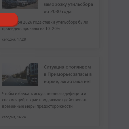
заморозку утильсбора
до 2030 года
С 1 января 2026 года ставки утильсбора были
проиндексированы на 10–20%
сегодня, 17:28
Ситуация с топливом
в Приморье: запасы в
норме, ажиотажа нет
Чтобы избежать искусственного дефицита и
спекуляций, в крае продолжают действовать
временные меры предосторожности
сегодня, 16:24