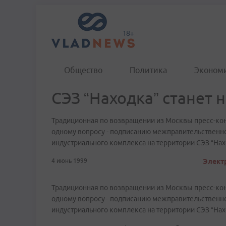
Общество
Политика
Эконом
СЭЗ “Находка” станет 
Традиционная по возвращении из Москвы пресс-ко
одному вопросу - подписанию межправительственно
индустриального комплекса на территории СЭЗ “Нах
4 июнь 1999
Электр
Традиционная по возвращении из Москвы пресс-ко
одному вопросу - подписанию межправительственно
индустриального комплекса на территории СЭЗ “Нах