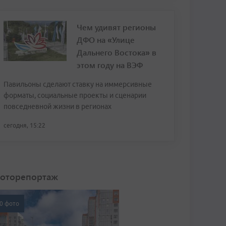
Чем удивят регионы
ДФО на «Улице
Дальнего Востока» в
этом году на ВЭФ
Павильоны сделают ставку на иммерсивные
форматы, социальные проекты и сценарии
повседневной жизни в регионах
сегодня, 15:22
оторепортаж
0 фото