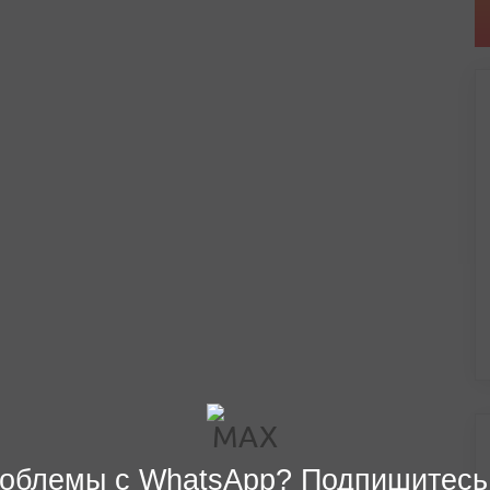
облемы с WhatsApp? Подпишитесь