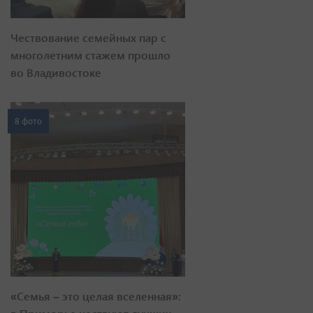
Чествование семейных пар с
многолетним стажем прошло
во Владивостоке
8 фото
«Семья – это целая вселенная»: