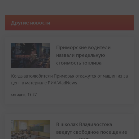
Другие новости
Приморские водители
назвали предельную
стоимость топлива
Когда автолюбители Приморья откажутся от машин из-за
цен - в материале РИА VladNews
сегодня, 19:27
В школах Владивостока
введут свободное посещение