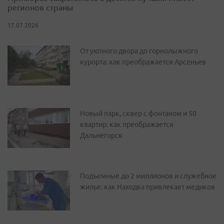
регионов страны
17.07.2026
От уютного двора до горнолыжного
курорта: как преображается Арсеньев
Новый парк, сквер с фонтаном и 50
квартир: как преображается
Дальнегорск
Подъемные до 2 миллионов и служебное
жилье: как Находка привлекает медиков