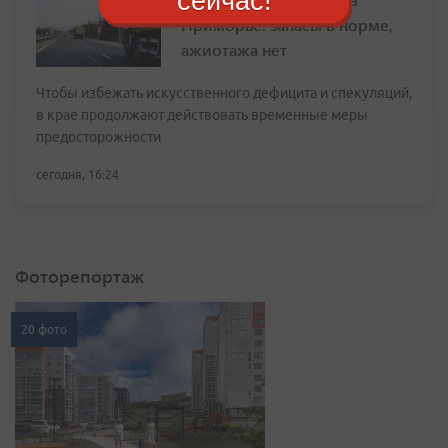
сейчас!
Приморье: запасы в норме,
ажиотажа нет
Чтобы избежать искусственного дефицита и спекуляций,
в крае продолжают действовать временные меры
предосторожности
сегодня, 16:24
Фоторепортаж
20 фото