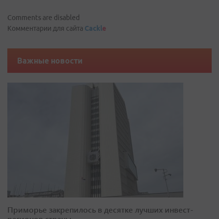
Comments are disabled
Комментарии для сайта
Cackl
e
Важные новости
Приморье закрепилось в десятке лучших инвест-
регионов страны