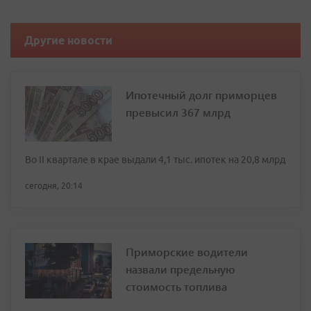
Другие новости
Ипотечный долг приморцев
превысил 367 млрд
Во II квартале в крае выдали 4,1 тыс. ипотек на 20,8 млрд
сегодня, 20:14
Приморские водители
назвали предельную
стоимость топлива