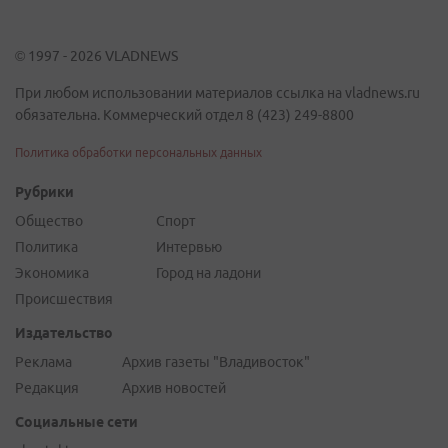
© 1997 - 2026 VLADNEWS
При любом использовании материалов ссылка на vladnews.ru
обязательна. Коммерческий отдел 8 (423) 249-8800
Политика обработки персональных данных
Рубрики
Общество
Спорт
Политика
Интервью
Экономика
Город на ладони
Происшествия
Издательство
Реклама
Архив газеты "Владивосток"
Редакция
Архив новостей
Социальные сети