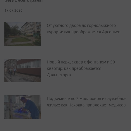
17.07.2026
От уютного двора до горнолыжного
курорта: как преображается Арсеньев
Новый парк, сквер с фонтаном и 50
квартир: как преображается
Дальнегорск
Подъемные до 2 миллионов и служебное
жилье: как Находка привлекает медиков