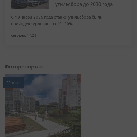
утильсбора до 2030 года
С 1 января 2026 года ставки утильсбора были
проиндексированы на 10–20%
сегодня, 17:28
Фоторепортаж
20 фото