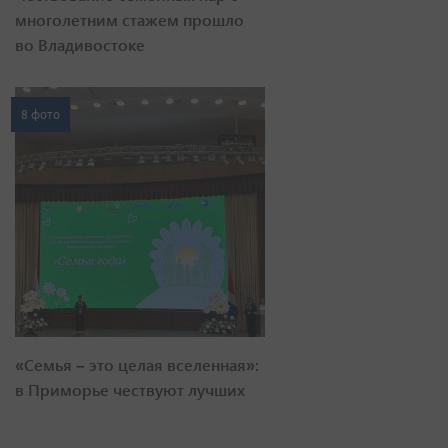
многолетним стажем прошло
во Владивостоке
8 фото
«Семья – это целая вселенная»:
в Приморье чествуют лучших