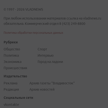
© 1997 - 2026 VLADNEWS
При любом использовании материалов ссылка на vladnews.ru
обязательна. Коммерческий отдел 8 (423) 249-8800
Политика обработки персональных данных
Рубрики
Общество
Спорт
Политика
Интервью
Экономика
Город на ладони
Происшествия
Издательство
Реклама
Архив газеты "Владивосток"
Редакция
Архив новостей
Социальные сети
vkontakte