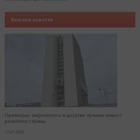
Важные новости
Приморье закрепилось в десятке лучших инвест-
регионов страны
17.07.2026