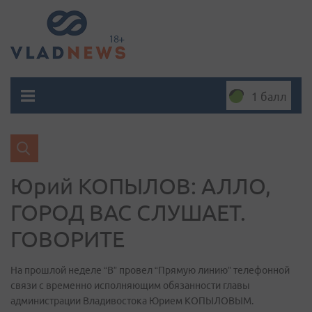
1 балл
Юрий КОПЫЛОВ: АЛЛО,
ГОРОД ВАС СЛУШАЕТ.
ГОВОРИТЕ
На прошлой неделе “В” провел “Прямую линию” телефонной
связи с временно исполняющим обязанности главы
администрации Владивостока Юрием КОПЫЛОВЫМ.