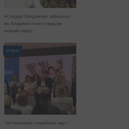
«Сердце Патрокла» забилось:
во Владивостоке открыли
новый сквер
23 фото
Чествование семейных пар с