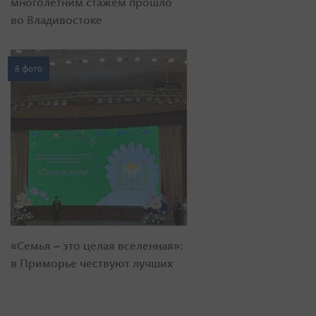
многолетним стажем прошло
во Владивостоке
8 фото
«Семья – это целая вселенная»:
в Приморье чествуют лучших