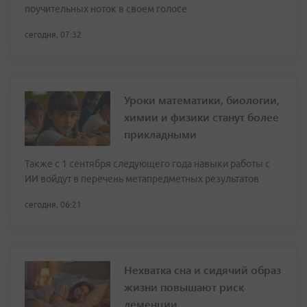
поучительных ноток в своем голосе
сегодня, 07:32
Уроки математики, биологии,
химии и физики станут более
прикладными
Также с 1 сентября следующего года навыки работы с
ИИ войдут в перечень метапредметных результатов
сегодня, 06:21
Нехватка сна и сидячий образ
жизни повышают риск
деменции