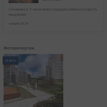
Сон менее 6–7 часов может ухудшить память и скорость
мышления
сегодня, 05:28
Фоторепортаж
20 фото