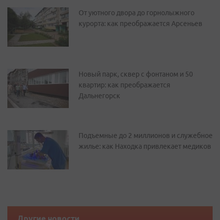
От уютного двора до горнолыжного
курорта: как преображается Арсеньев
Новый парк, сквер с фонтаном и 50
квартир: как преображается
Дальнегорск
Подъемные до 2 миллионов и служебное
жилье: как Находка привлекает медиков
Другие новости