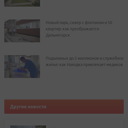
Новый парк, сквер с фонтаном и 50
квартир: как преображается
Дальнегорск
Подъемные до 2 миллионов и служебное
жилье: как Находка привлекает медиков
Другие новости