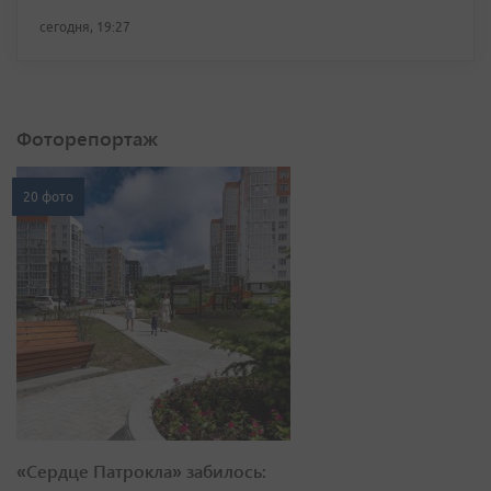
сегодня, 19:27
Фоторепортаж
20 фото
«Сердце Патрокла» забилось: