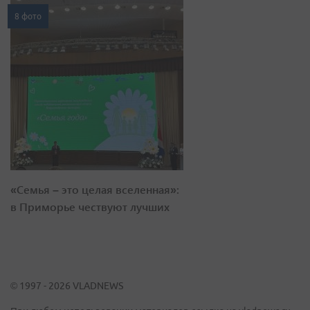
8 фото
«Семья – это целая вселенная»:
в Приморье чествуют лучших
© 1997 - 2026 VLADNEWS