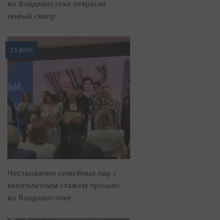
во Владивостоке открыли
новый сквер
23 фото
Чествование семейных пар с
многолетним стажем прошло
во Владивостоке