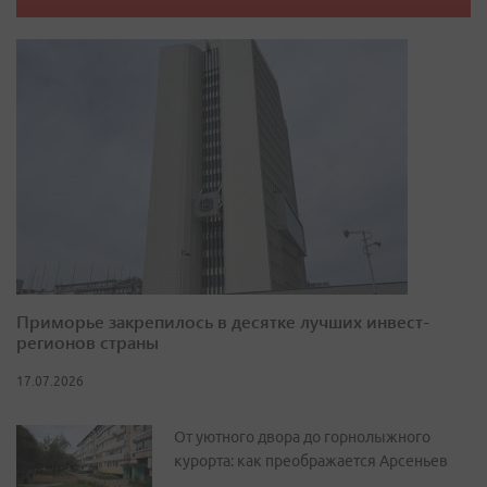
Приморье закрепилось в десятке лучших инвест-
регионов страны
17.07.2026
От уютного двора до горнолыжного
курорта: как преображается Арсеньев