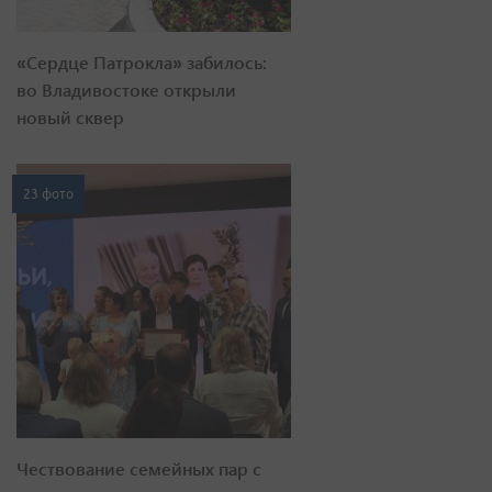
«Сердце Патрокла» забилось:
во Владивостоке открыли
новый сквер
23 фото
Чествование семейных пар с