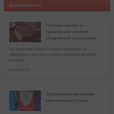
Другие новости
Опасная находка: в
приморской свинине
обнаружили сальмонеллу
Исследования свиного окорока проведены по
обращению заказчика в рамках производственного
контроля
сегодня, 03:25
Требования к мигрантам
ужесточили в России