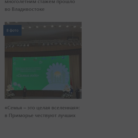
многолетним стажем прошло
во Владивостоке
8 фото
«Семья – это целая вселенная»:
в Приморье чествуют лучших