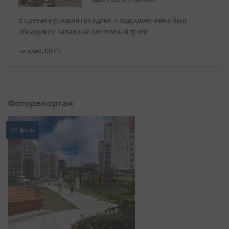
В срезах кустовой гвоздики и подсолнечника был
обнаружен западный цветочный трипс
сегодня, 00:25
Фоторепортаж
20 фото