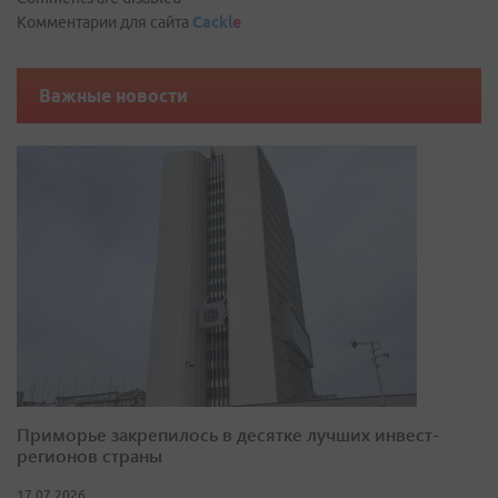
Комментарии для сайта
Cackl
e
Важные новости
Приморье закрепилось в десятке лучших инвест-
регионов страны
17.07.2026