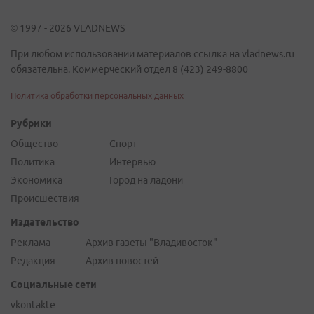
© 1997 - 2026 VLADNEWS
При любом использовании материалов ссылка на vladnews.ru
обязательна. Коммерческий отдел 8 (423) 249-8800
Политика обработки персональных данных
Рубрики
Общество
Спорт
Политика
Интервью
Экономика
Город на ладони
Происшествия
Издательство
Реклама
Архив газеты "Владивосток"
Редакция
Архив новостей
Социальные сети
vkontakte