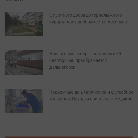
От уютного двора до горнолыжного
курорта: как преображается Арсеньев
Новый парк, сквер с фонтаном и 50
квартир: как преображается
Дальнегорск
Подъемные до 2 миллионов и служебное
жилье: как Находка привлекает медиков