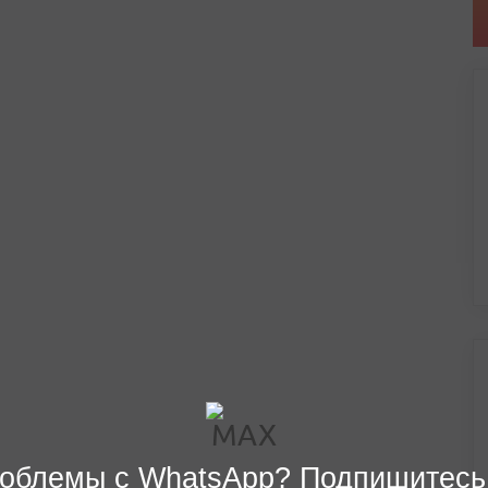
облемы с WhatsApp? Подпишитесь