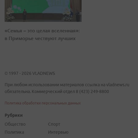
«Семья – это целая вселенная»:
в Приморье чествуют лучших
© 1997 - 2026 VLADNEWS
При любом использовании материалов ссылка на vladnews.ru
обязательна. Коммерческий отдел 8 (423) 249-8800
Политика обработки персональных данных
Рубрики
Общество
Спорт
Политика
Интервью