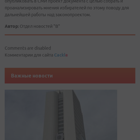
опубликовать в СМИ проект документа с целью собрать и
проанализировать мнения избирателей по этому поводу для
дальнейшей работы над законопроектом.
Автор:
Отдел новостей "В"
Comments are disabled
Комментарии для сайта
Cackl
e
Важные новости