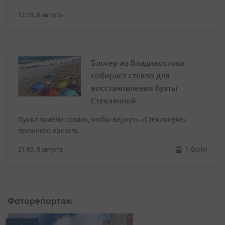
22:29, 8 августа
Блогер из Владивостока
собирает стекло для
восстановления бухты
Стеклянной
Пункт приёма создан, чтобы вернуть «Стеклянухе»
прежнюю яркость
1 фото
21:03, 8 августа
Фоторепортаж