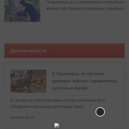
Подъемные до 2 миллионов и служебное
жилье: как Находка привлекает медиков
Другие новости
В Приморье не пустили
крупную партию зараженных
цветов из Китая
В срезах кустовой гвоздики и подсолнечника был
обнаружен западный цветочный трипс
сегодня, 00:25