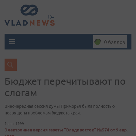
0 баллов
Бюджет перечитывают по
слогам
Внеочередная сессия думы Приморья была полностью
посвящена проблемам бюджета края.
9 апр. 1999
Электронная версия газеты "Владивосток" №574 от 9 апр.