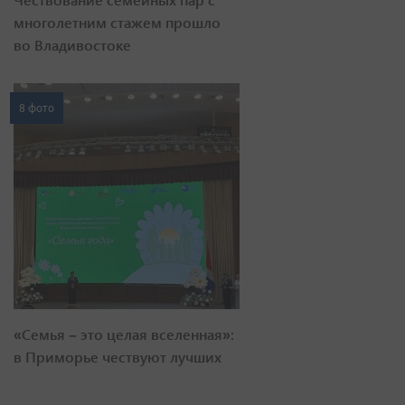
многолетним стажем прошло
во Владивостоке
8 фото
«Семья – это целая вселенная»:
в Приморье чествуют лучших