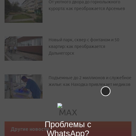
От уютного двора до горнолыжного
курорта: как преображается Арсеньев
Новый парк, сквер с фонтаном и 50
квартир: как преображается
Дальнегорск
Подъемные до 2 миллионов и служебное
жилье: как Находка привлекает медиков
Проблемы с
Другие новости
WhatsApp?