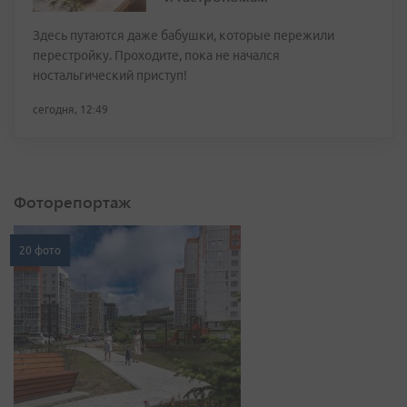
Здесь путаются даже бабушки, которые пережили
перестройку. Проходите, пока не начался
ностальгический приступ!
сегодня, 12:49
Фоторепортаж
20 фото