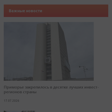
Важные новости
Приморье закрепилось в десятке лучших инвест-
регионов страны
17.07.2026