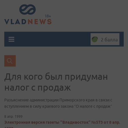
2 балла
Для кого был придуман
налог с продаж
Разъяснение администрации Приморского края в связи с
вступлением в силу краевого закона “О налоге с продаж”
8 апр. 1999
Электронная версия газеты "Владивосток" №573 от 8 апр.