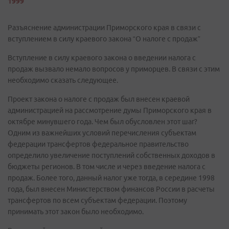
1999
Разъяснение администрации Приморского края в связи с
вступлением в силу краевого закона “О налоге с продаж”
Вступление в силу краевого закона о введении налога с
продаж вызвало немало вопросов у приморцев. В связи с этим
необходимо сказать следующее.
Проект закона о налоге с продаж был внесен краевой
администрацией на рассмотрение думы Приморского края в
октябре минувшего года. Чем был обусловлен этот шаг?
Одним из важнейших условий перечисления субъектам
федерации трансфертов федеральное правительство
определило увеличение поступлений собственных доходов в
бюджеты регионов. В том числе и через введение налога с
продаж. Более того, данный налог уже тогда, в середине 1998
года, был внесен Министерством финансов России в расчеты
трансфертов по всем субъектам федерации. Поэтому
принимать этот закон было необходимо.