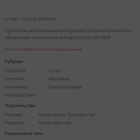
© 1997 - 2026 VLADNEWS
При любом использовании материалов ссылка на vladnews.ru
обязательна. Коммерческий отдел 8 (423) 249-8800
Политика обработки персональных данных
Рубрики
Общество
Спорт
Политика
Интервью
Экономика
Город на ладони
Происшествия
Издательство
Реклама
Архив газеты "Владивосток"
Редакция
Архив новостей
Социальные сети