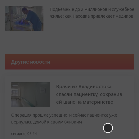
Подъемные до 2 миллионов и служебное
жилье: как Находка привлекает медиков
Другие новости
Врачи из Владивостока
спасли пациентку, сохранив
ей шанс на материнство
Операция прошла успешно, и сейчас пациентка уже
вернулась домой к своим близким
сегодня, 05:24