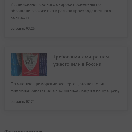
Исследования свиного окорока проведены по
обращению заказчика в рамках производственного
контроля
сегодня, 03:25
Требования к мигрантам
ужесточили в России
По мнению приморских экспертов, это позволит
минимизировать приток «лишних» людей в нашу страну
сегодня, 02:21
Фоторепортаж