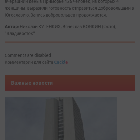
вчерашний день в Приморье 126 человек, из которых 4
женщины, выразили готовность отправиться добровольцами в
Югославию. Запись добровольцев продолжается.
Автор:
Николай КУТЕНКИХ, Вячеслав ВОЯКИН (фото),
"Владивосток"
Comments are disabled
Комментарии для сайта
Cackl
e
Важные новости