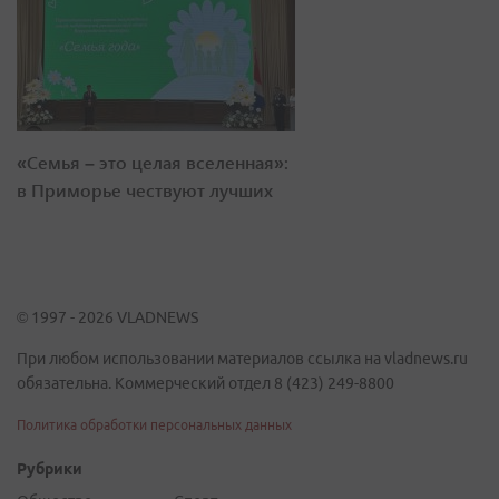
«Семья – это целая вселенная»:
в Приморье чествуют лучших
© 1997 - 2026 VLADNEWS
При любом использовании материалов ссылка на vladnews.ru
обязательна. Коммерческий отдел 8 (423) 249-8800
Политика обработки персональных данных
Рубрики