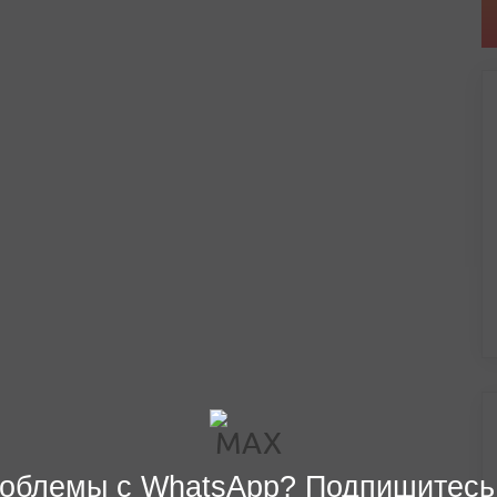
облемы с WhatsApp? Подпишитесь