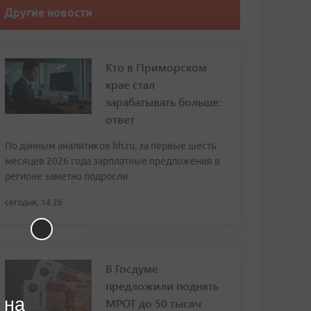
Другие новости
Кто в Приморском
крае стал
зарабатывать больше:
ответ
По данным аналитиков hh.ru, за первые шесть
месяцев 2026 года зарплатные предложения в
регионе заметно подросли
сегодня, 14:26
В Госдуме
предложили поднять
 на
МРОТ до 50 тысяч