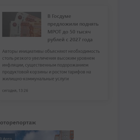
В Госдуме
предложили поднять
МРОТ до 50 тысяч
рублей с 2027 года
Авторы инициативы объясняют необходимость
столь резкого увеличения высоким уровнем
инфляции, существенным подорожанием
продуктовой корзины и ростом тарифов на
жилищно-коммунальные услуги
сегодня, 13:26
оторепортаж
0 фото