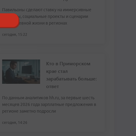
Павильоны сделают ставку на иммерсивные
форматы, социальные проекты и сценарии
повседневной жизни в регионах
сегодня, 15:22
Кто в Приморском
крае стал
зарабатывать больше:
ответ
По данным аналитиков hh.ru, за первые шесть
месяцев 2026 года зарплатные предложения в
регионе заметно подросли
сегодня, 14:26