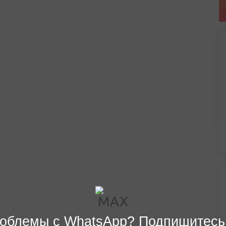
облемы с WhatsApp? Подпишитесь