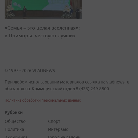
«Семья – это целая вселенная»:
в Приморье чествуют лучших
© 1997 - 2026 VLADNEWS
При любом использовании материалов ссылка на vladnews.ru
обязательна. Коммерческий отдел 8 (423) 249-8800
Политика обработки персональных данных
Рубрики
Общество
Спорт
Политика
Интервью
Экономика
Город на ладони