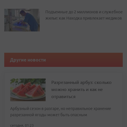
Подъемные до 2 миллионов и служебное
жилье: как Находка привлекает медиков
Другие новости
Разрезанный арбуз: сколько
можно хранить и как не
отравиться
Арбузный сезон в разгаре, но неправильное хранение
разрезанной ягоды может быть опасным
сегодня, 01:23