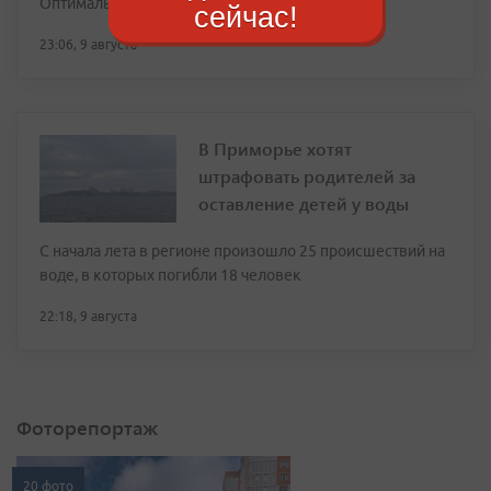
Оптимально — 400–500 граммов мякоти за раз
сейчас!
23:06, 9 августа
В Приморье хотят
штрафовать родителей за
оставление детей у воды
С начала лета в регионе произошло 25 происшествий на
воде, в которых погибли 18 человек
22:18, 9 августа
Фоторепортаж
20 фото