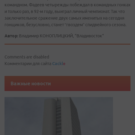
командном. Фадеев четырежды побеждал в командных гонках
и только раз, в 92-м году, выиграл личный чемпионат. Так что
заключительное сражение двух самых именитых на сегодня
гонщиков, безусловно, станет “гвоздем” спидвейного сезона.
Автор:
Владимир КОНОПЛИЦКИЙ, "Владивосток"
Comments are disabled
Комментарии для сайта
Cackl
e
Важные новости