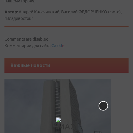
нашему городу.
Автор:
Андрей Калачинский, Василий ФЕДОРЧЕНКО (фото),
"Владивосток"
Comments are disabled
Комментарии для сайта
Cackl
e
Важные новости