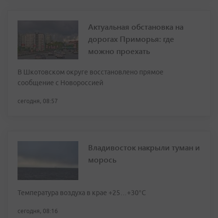
Актуальная обстановка на
дорогах Приморья: где
можно проехать
В Шкотовском округе восстановлено прямое
сообщение с Новороссией
сегодня, 08:57
Владивосток накрыли туман и
морось
Температура воздуха в крае +25…+30°C
сегодня, 08:16