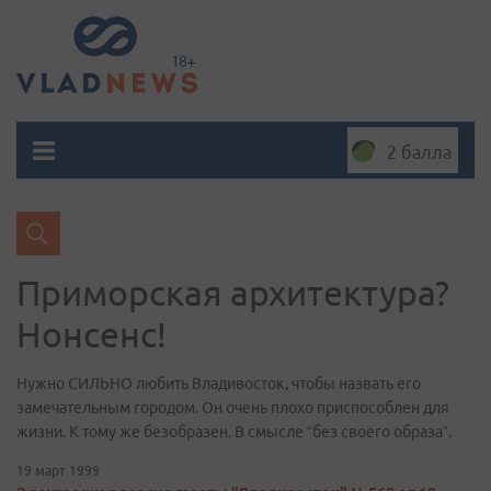
2 балла
Приморская архитектура?
Нонсенс!
Нужно СИЛЬНО любить Владивосток, чтобы назвать его
замечательным городом. Он очень плохо приспособлен для
жизни. К тому же безобразен. В смысле “без своего образа”.
19 март 1999