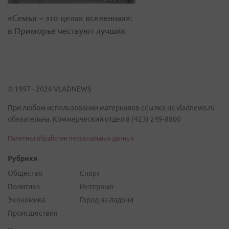
«Семья – это целая вселенная»:
в Приморье чествуют лучших
© 1997 - 2026 VLADNEWS
При любом использовании материалов ссылка на vladnews.ru
обязательна. Коммерческий отдел 8 (423) 249-8800
Политика обработки персональных данных
Рубрики
Общество
Спорт
Политика
Интервью
Экономика
Город на ладони
Происшествия