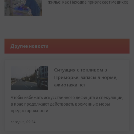
жилье: как Находка привлекает медиков
Другие новости
Ситуация с топливом в
Приморье: запасы в норме,
ажиотажа нет
Чтобы избежать искусственного дефицита и спекуляций,
в крае продолжают действовать временные меры
предосторожности
сегодня, 09:24