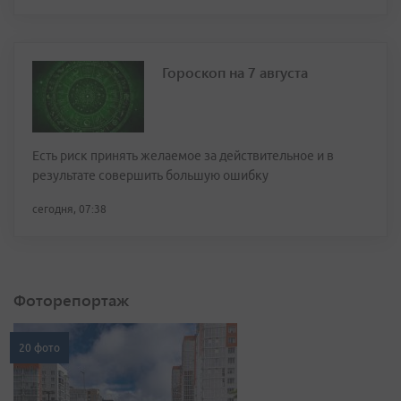
Гороскоп на 7 августа
Есть риск принять желаемое за действительное и в
результате совершить большую ошибку
сегодня, 07:38
Фоторепортаж
20 фото