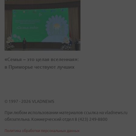
«Семья – это целая вселенная»:
в Приморье чествуют лучших
© 1997 - 2026 VLADNEWS
При любом использовании материалов ссылка на vladnews.ru
обязательна. Коммерческий отдел 8 (423) 249-8800
Политика обработки персональных данных