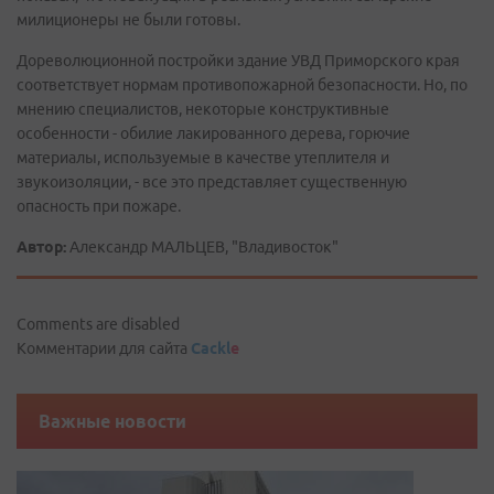
милиционеры не были готовы.
Дореволюционной постройки здание УВД Приморского края
соответствует нормам противопожарной безопасности. Но, по
мнению специалистов, некоторые конструктивные
особенности - обилие лакированного дерева, горючие
материалы, используемые в качестве утеплителя и
звукоизоляции, - все это представляет существенную
опасность при пожаре.
Автор:
Александр МАЛЬЦЕВ, "Владивосток"
Comments are disabled
Комментарии для сайта
Cackl
e
Важные новости