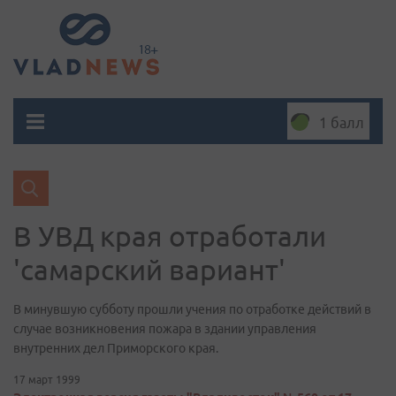
1 балл
В УВД края отработали
'самарский вариант'
В минувшую субботу прошли учения по отработке действий в
случае возникновения пожара в здании управления
внутренних дел Приморского края.
17 март 1999