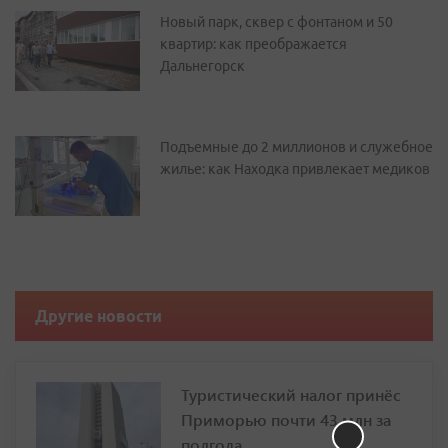
Новый парк, сквер с фонтаном и 50
квартир: как преображается
Дальнегорск
Подъемные до 2 миллионов и служебное
жилье: как Находка привлекает медиков
Другие новости
Туристический налог принёс
Приморью почти 43 млн за
полгода