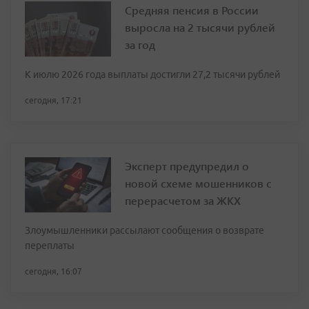
Средняя пенсия в России
выросла на 2 тысячи рублей
за год
К июлю 2026 года выплаты достигли 27,2 тысячи рублей
сегодня, 17:21
Эксперт предупредил о
новой схеме мошенников с
перерасчетом за ЖКХ
Злоумышленники рассылают сообщения о возврате
переплаты
сегодня, 16:07