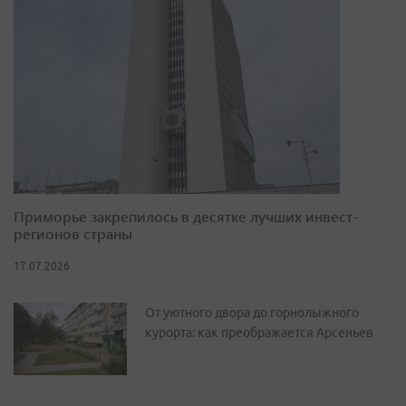
Приморье закрепилось в десятке лучших инвест-
регионов страны
17.07.2026
От уютного двора до горнолыжного
курорта: как преображается Арсеньев