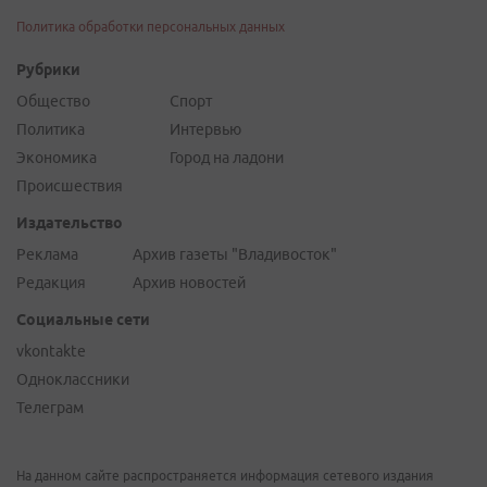
Политика обработки персональных данных
Рубрики
Общество
Спорт
Политика
Интервью
Экономика
Город на ладони
Происшествия
Издательство
Реклама
Архив газеты "Владивосток"
Редакция
Архив новостей
Социальные сети
vkontakte
Одноклассники
Телеграм
На данном сайте распространяется информация сетевого издания