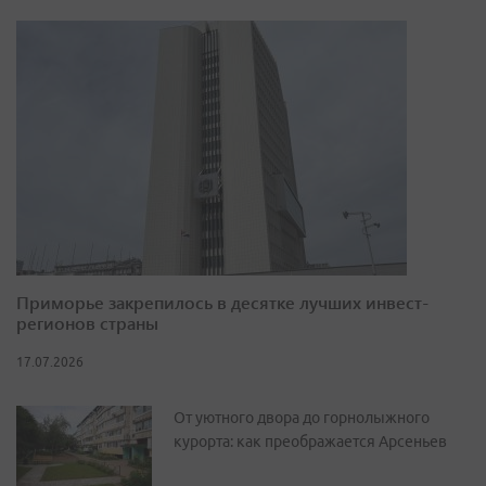
Приморье закрепилось в десятке лучших инвест-
регионов страны
17.07.2026
От уютного двора до горнолыжного
курорта: как преображается Арсеньев