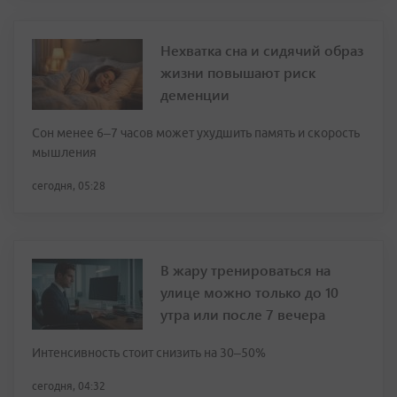
Нехватка сна и сидячий образ
жизни повышают риск
деменции
Сон менее 6–7 часов может ухудшить память и скорость
мышления
сегодня, 05:28
В жару тренироваться на
улице можно только до 10
утра или после 7 вечера
Интенсивность стоит снизить на 30–50%
сегодня, 04:32