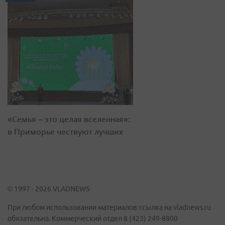
«Семья – это целая вселенная»:
в Приморье чествуют лучших
© 1997 - 2026 VLADNEWS
При любом использовании материалов ссылка на vladnews.ru
обязательна. Коммерческий отдел 8 (423) 249-8800