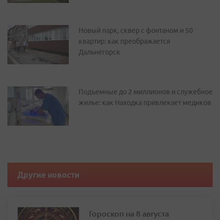
Новый парк, сквер с фонтаном и 50
квартир: как преображается
Дальнегорск
Подъемные до 2 миллионов и служебное
жилье: как Находка привлекает медиков
Другие новости
Гороскоп на 8 августа