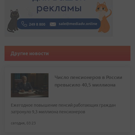
Другие новости
Число пенсионеров в России
превысило 40,5 миллиона
Ежегодное повышение пенсий работающих граждан
затронуло 9,3 миллиона пенсионеров
сегодня, 03:23