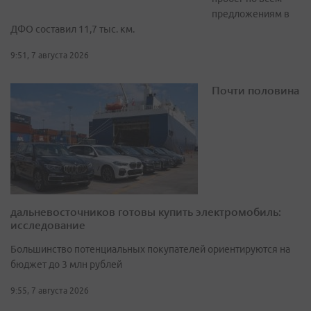
предложениям в
ДФО составил 11,7 тыс. км.
9:51, 7 августа 2026
Почти половина
дальневосточников готовы купить электромобиль:
исследование
Большинство потенциальных покупателей ориентируются на
бюджет до 3 млн рублей
9:55, 7 августа 2026