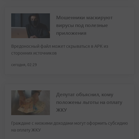
Мошенники маскируют
вирусы под полезные
приложения
Вредоносный файл может скрываться в APK из
сторонних источников
сегодня, 02:29
Депутат объяснил, кому
положены льготы на оплату
ЖКУ
Граждане с низкими доходами могут оформить субсидию
на оплату ЖКУ