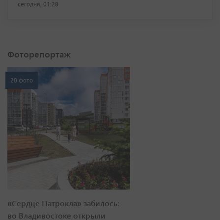
сегодня, 01:28
Фоторепортаж
20 фото
«Сердце Патрокла» забилось:
во Владивостоке открыли