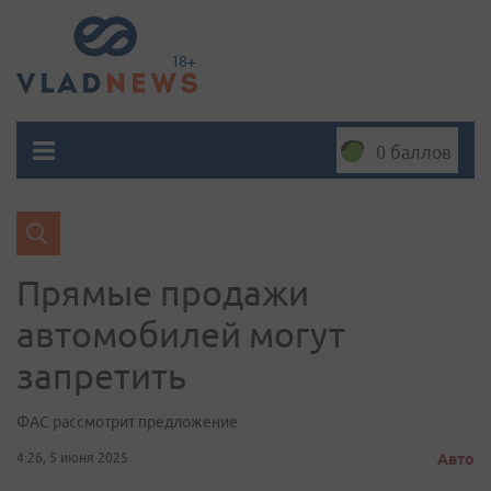
0 баллов
Прямые продажи
автомобилей могут
запретить
ФАС рассмотрит предложение
4:26, 5 июня 2025
Авто