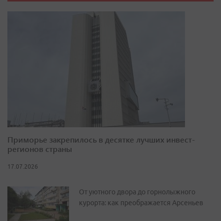
Приморье закрепилось в десятке лучших инвест-
регионов страны
17.07.2026
От уютного двора до горнолыжного
курорта: как преображается Арсеньев