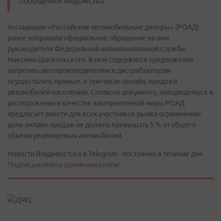
сообщении ведомства.
Ассоциация «Российские автомобильные дилеры» (РОАД)
ранее направила официальное обращение на имя
руководителя Федеральной антимонопольной службы
Максима Шаскольского. В нем содержится предложение
запретить автопроизводителям и дистрибьюторам
осуществлять прямые, в том числе онлайн, продажи
автомобилей населению. Согласно документу, находящемуся в
распоряжении в качестве альтернативной меры РОАД
предлагает ввести для всех участников рынка ограничение:
доля онлайн-продаж не должна превышать 5 % от общего
объема реализуемых автомобилей.
Новости Владивостока в Telegram - постоянно в течение дня.
Подписывайтесь одним нажатием!