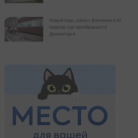
Новый парк, сквер с фонтаном и 50
квартир: как преображается
Дальнегорск