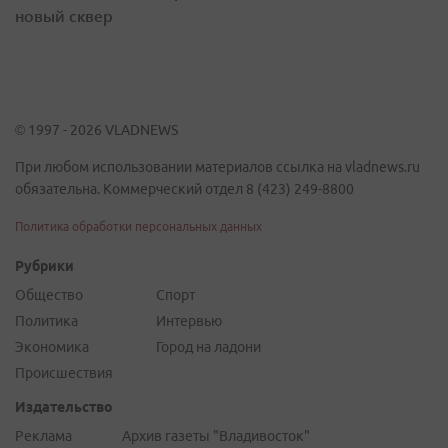
новый сквер
© 1997 - 2026 VLADNEWS
При любом использовании материалов ссылка на vladnews.ru
обязательна. Коммерческий отдел 8 (423) 249-8800
Политика обработки персональных данных
Рубрики
Общество
Спорт
Политика
Интервью
Экономика
Город на ладони
Происшествия
Издательство
Реклама
Архив газеты "Владивосток"