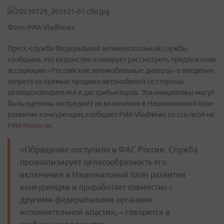
Фото: РИА VladNews
Пресс-служба Федеральной антимонопольной службы
сообщила, что ведомство планирует рассмотреть предложение
ассоциации «Российские автомобильные дилеры» о введении
запрета на прямые продажи автомобилей со стороны
автопроизводителей и дистрибьюторов. Эти инициативы могут
быть оценены на предмет их включения в Национальный план
развития конкуренции, сообщает РИА VladNews со ссылкой на
РИА Новости.
«Обращение поступило в ФАС России. Служба
проанализирует целесообразность его
включения в Национальный план развития
конкуренции и проработает совместно с
другими федеральными органами
исполнительной власти», – говорится в