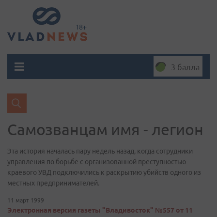
3 балла
Самозванцам имя - легион
Эта история началась пару недель назад, когда сотрудники
управления по борьбе с организованной преступностью
краевого УВД подключились к раскрытию убийств одного из
местных предпринимателей.
11 март 1999
Электронная версия газеты "Владивосток" №557 от 11