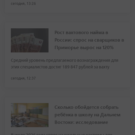
сегодня, 13:26
Рост вахтового найма в
России: спрос на сварщиков в
Приморье вырос на 120%
Средний уровень предлагаемого вознаграждения для
этих специалистов достиг 189 847 рублей за вахту
сегодня, 12:37
Сколько обойдется собрать
ребёнка в школу на Дальнем
Востоке: исследование