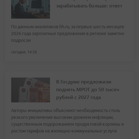
зарабатывать больше: ответ
По данным аналитиков hh.ru, за первые шесть месяцев
2026 года зарплатные предложения в регионе заметно
подросли
сегодня, 14:26
В Госдуме предложили
поднять МРОТ до 50 тысяч
рублей с 2027 года
Авторы инициативы объясняют необходимость столь
резкого увеличения высоким уровнем инфляции,
существенным подорожанием продуктовой корзины и
ростом тарифов на жилищно-коммунальные услуги