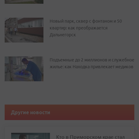
Новый парк, сквер с фонтаном и 50
квартир: как преображается
Дальнегорск
Подъемные до 2 миллионов и служебное
жилье: как Находка привлекает медиков
Другие новости
Кто в Приморском крае стал