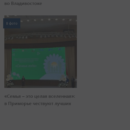
во Владивостоке
8 фото
«Семья – это целая вселенная»:
в Приморье чествуют лучших