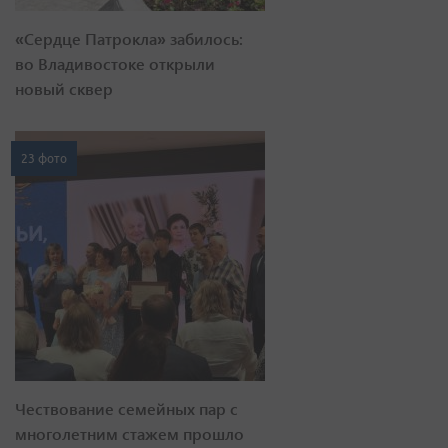
«Сердце Патрокла» забилось:
во Владивостоке открыли
новый сквер
23 фото
Чествование семейных пар с
многолетним стажем прошло