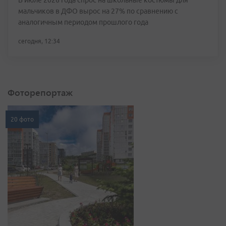
В июле 2026 года спрос на школьные костюмы для
мальчиков в ДФО вырос на 27% по сравнению с
аналогичным периодом прошлого года
сегодня, 12:34
Фоторепортаж
20 фото