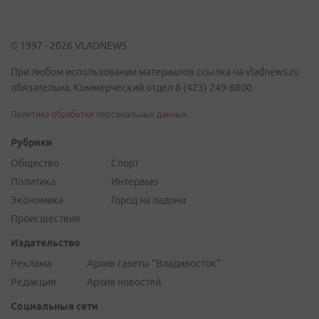
© 1997 - 2026 VLADNEWS
При любом использовании материалов ссылка на vladnews.ru
обязательна. Коммерческий отдел 8 (423) 249-8800
Политика обработки персональных данных
Рубрики
Общество
Спорт
Политика
Интервью
Экономика
Город на ладони
Происшествия
Издательство
Реклама
Архив газеты "Владивосток"
Редакция
Архив новостей
Социальные сети