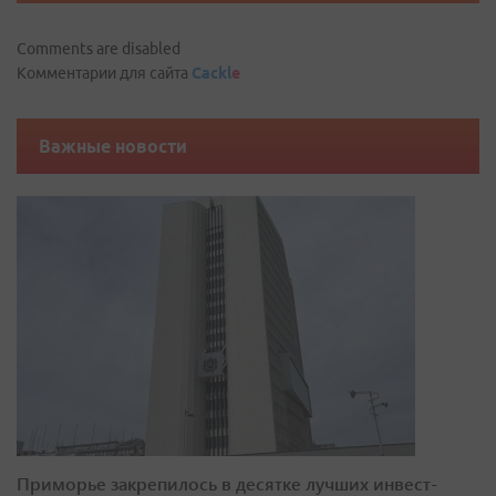
Comments are disabled
Комментарии для сайта
Cackl
e
Важные новости
Приморье закрепилось в десятке лучших инвест-