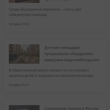
Среди обсуждаемых вариантов — квоты для
победителей олимпиад
сегодня, 03:22
Детские площадки
предложили оборудовать
камерами видеонаблюдения
В Общественной палате считают, что это поможет
защитить детей от курьеров на электровелосипедах
сегодня, 02:31
Социальная пенсия в России