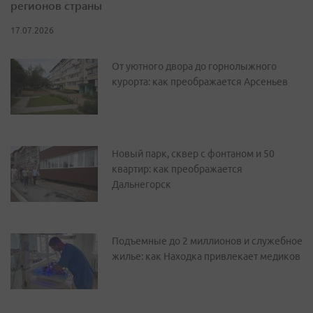
регионов страны
17.07.2026
От уютного двора до горнолыжного
курорта: как преображается Арсеньев
Новый парк, сквер с фонтаном и 50
квартир: как преображается
Дальнегорск
Подъемные до 2 миллионов и служебное
жилье: как Находка привлекает медиков