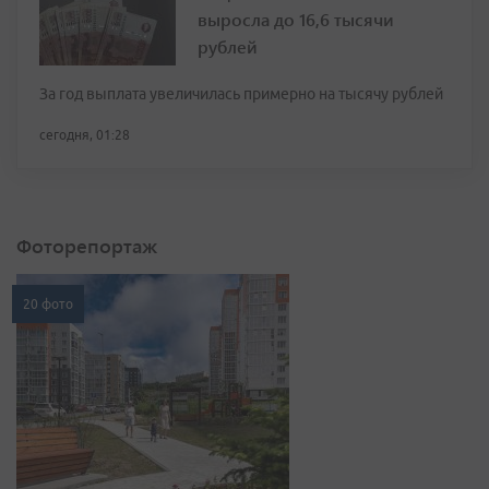
выросла до 16,6 тысячи
рублей
За год выплата увеличилась примерно на тысячу рублей
сегодня, 01:28
Фоторепортаж
20 фото